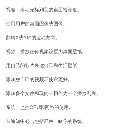
视差：移动光标到您的桌面给深度。
使用用户的桌面图像或图像。
翻转X或Y轴的运动方向。
视频：播放任何视频设置为桌面壁纸。
用自己的影片表达自己和生活壁纸
添加您自己的视频环使它更好。
添加多个文件和玩的一切作为一个播放列表。
系统：监控CPU和网络的使用。
从通知中心与包括部件一睹你的系统。