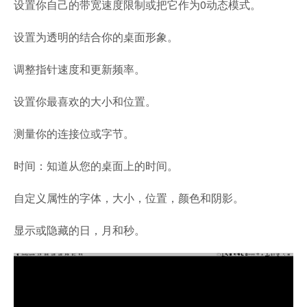
设置你自己的带宽速度限制或把它作为0动态模式。
设置为透明的结合你的桌面形象。
调整指针速度和更新频率。
设置你最喜欢的大小和位置。
测量你的连接位或字节。
时间：知道从您的桌面上的时间。
自定义属性的字体，大小，位置，颜色和阴影。
显示或隐藏的日，月和秒。