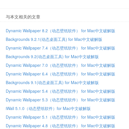
与本文相关的文章
Dynamic Wallpaper 8.2（动态壁纸软件） for Mac中文破解版
Backgrounds 9.2.1(动态桌面工具) for Mac中文破解版
Dynamic Wallpaper 7.4（动态壁纸软件） for Mac中文破解版
Backgrounds 9.2(动态桌面工具) for Mac中文破解版
Dynamic Wallpaper 7.0（动态壁纸软件） for Mac中文破解版
Dynamic Wallpaper 6.4（动态壁纸软件） for Mac中文破解版
Backgrounds 9.1(动态桌面工具) for Mac中文破解版
Dynamic Wallpaper 5.4（动态壁纸软件） for Mac中文破解版
Dynamic Wallpaper 5.3（动态壁纸软件） for Mac中文破解版
iWall 5.1.0（动态壁纸软件）for Mac中文破解版
Dynamic Wallpaper 5.1（动态壁纸软件） for Mac中文破解版
Dynamic Wallpaper 4.8（动态壁纸软件） for Mac中文破解版