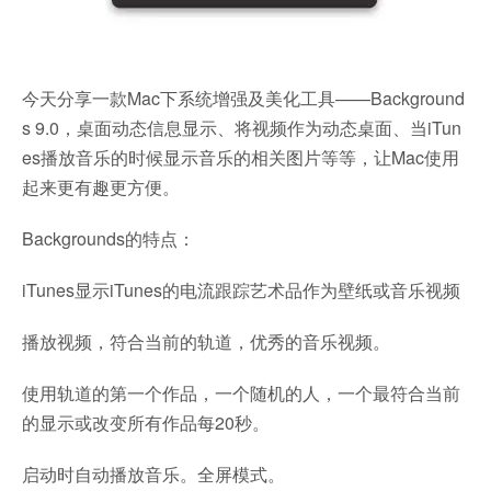
今天分享一款Mac下系统增强及美化工具——Background
s 9.0，桌面动态信息显示、将视频作为动态桌面、当iTun
es播放音乐的时候显示音乐的相关图片等等，让Mac使用
起来更有趣更方便。
Backgrounds的特点：
iTunes显示iTunes的电流跟踪艺术品作为壁纸或音乐视频
播放视频，符合当前的轨道，优秀的音乐视频。
使用轨道的第一个作品，一个随机的人，一个最符合当前
的显示或改变所有作品每20秒。
启动时自动播放音乐。全屏模式。