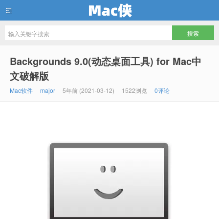
Mac侠
Backgrounds 9.0(动态桌面工具) for Mac中
文破解版
Mac软件
major
5年前 (2021-03-12)
1522浏览
0评论