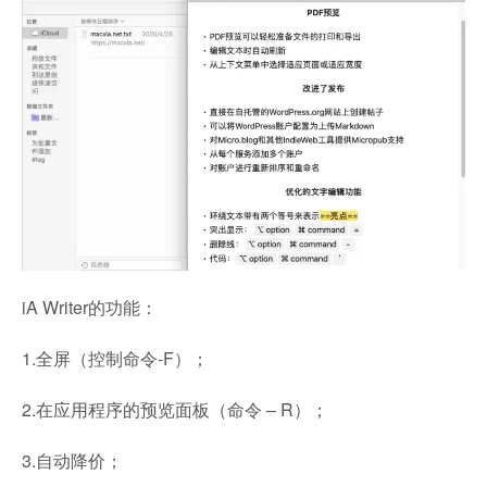
iA Writer的功能：
1.全屏（控制命令-F）；
2.在应用程序的预览面板（命令 – R）；
3.自动降价；