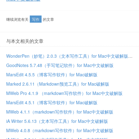
继续浏览有关
写作
的文章
与本文相关的文章
WonderPen（妙笔）2.0.3（文本写作工具）for Mac中文破解版
GoodNotes 5.7.48（手写笔记软件）for Mac中文破解版
MarsEdit 4.5.5（博客写作软件）for Mac破解版
Marked 2.6.11（Markdown预览工具）for Mac破解版
MWeb Pro 4.1.9 （markdown写作软件）for Mac中文破解版
MarsEdit 4.5.1（博客写作软件）for Mac破解版
MWeb 4.1.1（markdown写作软件）for Mac中文破解版
iA Writer 5.6.13（文本写作工具）for Mac中文破解版
MWeb 4.0.8（markdown写作软件）for Mac中文破解版