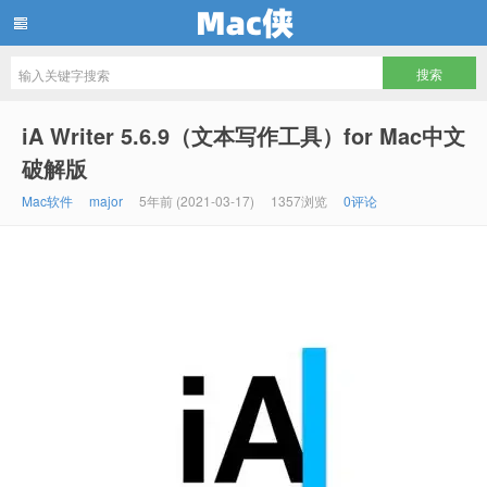
Mac侠
iA Writer 5.6.9（文本写作工具）for Mac中文
破解版
Mac软件
major
5年前 (2021-03-17)
1357浏览
0评论