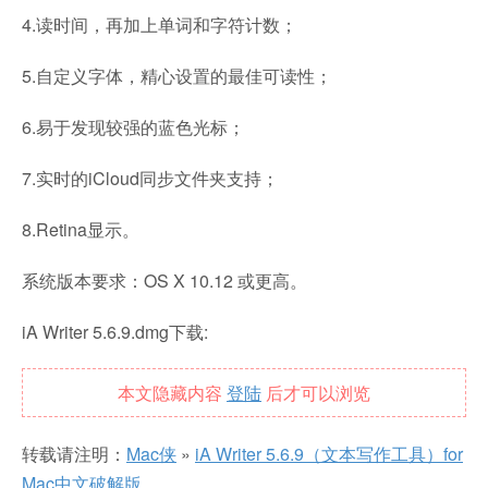
4.读时间，再加上单词和字符计数；
5.自定义字体，精心设置的最佳可读性；
6.易于发现较强的蓝色光标；
7.实时的iCloud同步文件夹支持；
8.Retina显示。
系统版本要求：OS X 10.12 或更高。
iA Writer 5.6.9.dmg下载:
本文隐藏内容
登陆
后才可以浏览
转载请注明：
Mac侠
»
iA Writer 5.6.9（文本写作工具）for
Mac中文破解版