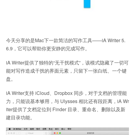
今天分享的是Mac下一款简洁的写作工具——iA Writer 5.
6.9，它可以帮助你更安静的完成写作。
iA Writer提供了独特的“无干扰模式”，该模式隐藏了一切可
能对写作造成干扰的界面元素，只留下一张白纸、一个键
盘。
iA Writer支持 iCloud、Dropbox 同步，对于文档的管理能
力，只能说基本够用，与 Ulysses 相比还有段距离，iA Wr
iter提供了文档定位到 Finder 目录、重命名、删除以及新
建目录功能。