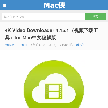
Mac侠
4K Video Downloader 4.15.1（视频下载工
具）for Mac中文破解版
Mac软件
major
5年前 (2021-03-17)
2108浏览
0评论