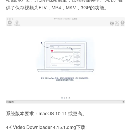
供了保存视频为FLV，MP4，MKV，3GP的功能。
系统版本要求：macOS 10.11 或更高。
4K Video Downloader 4.15.1.dmg下载: