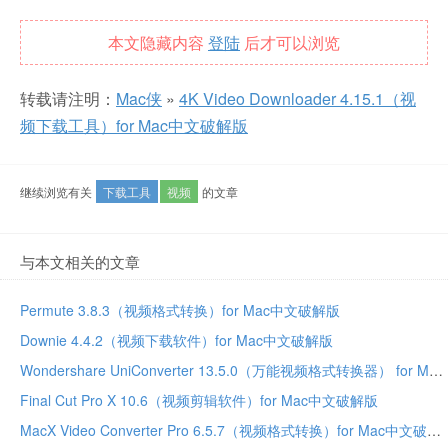
本文隐藏内容
登陆
后才可以浏览
转载请注明：
Mac侠
»
4K Video Downloader 4.15.1（视
频下载工具）for Mac中文破解版
继续浏览有关
下载工具
视频
的文章
与本文相关的文章
Permute 3.8.3（视频格式转换）for Mac中文破解版
Downie 4.4.2（视频下载软件）for Mac中文破解版
Wondershare UniConverter 13.5.0（万能视频格式转换器） for Mac中文破解版
Final Cut Pro X 10.6（视频剪辑软件）for Mac中文破解版
MacX Video Converter Pro 6.5.7（视频格式转换）for Mac中文破解版