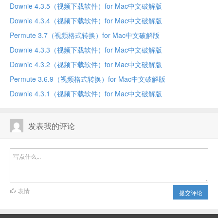
Downie 4.3.5（视频下载软件）for Mac中文破解版
Downie 4.3.4（视频下载软件）for Mac中文破解版
Permute 3.7（视频格式转换）for Mac中文破解版
Downie 4.3.3（视频下载软件）for Mac中文破解版
Downie 4.3.2（视频下载软件）for Mac中文破解版
Permute 3.6.9（视频格式转换）for Mac中文破解版
Downie 4.3.1（视频下载软件）for Mac中文破解版
发表我的评论
表情
提交评论