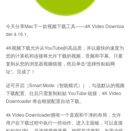
今天分享Mac下一款视频下载工具——4K Video Downloa
der 4.15.1。
4K视频下载允许从YouTube的高品质，并以最快的速度为
您的计算机和连接将允许下载的视频，音频和字幕。只要
复制从您的浏览器视频链接，然后单击“选择性粘贴网
址”。完成了！
还可开启［Smart Mode（智能模式）］，勾选默认的视频
下载配置。往后只需复制粘贴 YouTube 链接，4K Video
Downloader 将会根据配置自动下载。
4k Video Downloader拥有一个直观和干净的布局，允许
用户在下载过程中执行一些动作。进入主面板，可以直接
粘贴的URL，并选择视频质量，按照其流类型。为用户提