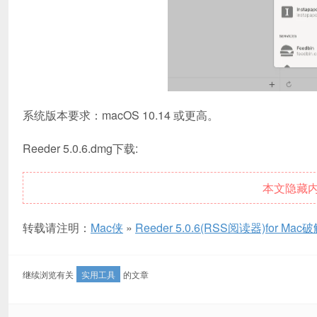
系统版本要求：macOS 10.14 或更高。
Reeder 5.0.6.dmg下载:
本文隐藏
转载请注明：
Mac侠
»
Reeder 5.0.6(RSS阅读器)for Mac
继续浏览有关
实用工具
的文章