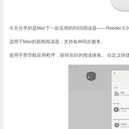
今天分享的是Mac下一款实用的RSS阅读器——Reeder 
适用于Mac的新闻阅读器，支持各种同步服务。
使用手势导航应用程序，获得良好的阅读体验。 自定义快