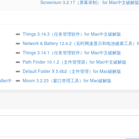
Screenium 3.2.17（屏幕录制） for Mac中文破解版
Things 3.14.3（任务管理软件）for Mac中文破解版
Network & Battery 12.4.2（实时网速显示和电池健康工具）f
文破解版
Things 3.14.1（任务管理软件）for Mac中文破解版
Path Finder 10.1.2（文件管理器）for Mac中文破解版
Default Folder X 5.6b2（文件管理）for Mac破解版
 Mac中
Moom 3.2.23（窗口管理工具）for Mac破解版