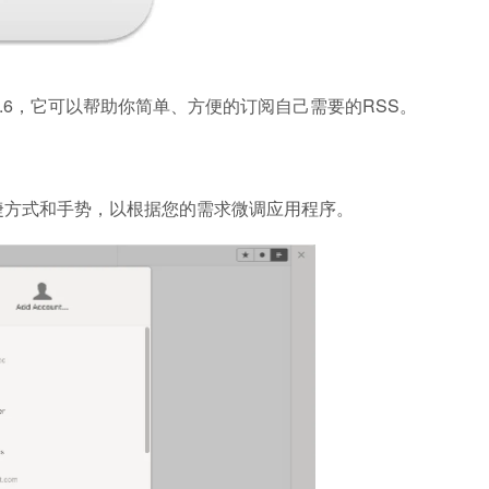
5.0.6，它可以帮助你简单、方便的订阅自己需要的RSS。
捷方式和手势，以根据您的需求微调应用程序。