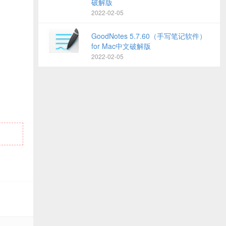
破解版
2022-02-05
GoodNotes 5.7.60（手写笔记软件）
for Mac中文破解版
2022-02-05