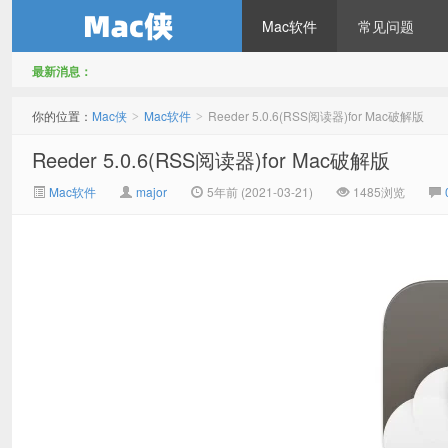
Mac软件
常见问题
最新消息：
Mac侠
你的位置：
Mac侠
Mac软件
Reeder 5.0.6(RSS阅读器)for Mac破解版
>
>
Reeder 5.0.6(RSS阅读器)for Mac破解版
Mac软件
major
5年前 (2021-03-21)
1485浏览