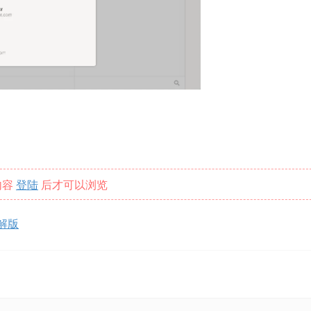
内容
登陆
后才可以浏览
破解版