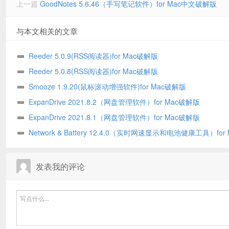
上一篇
GoodNotes 5.6.46（手写笔记软件）for Mac中文破解版
与本文相关的文章
Reeder 5.0.9(RSS阅读器)for Mac破解版
Reeder 5.0.8(RSS阅读器)for Mac破解版
Smooze 1.9.20(鼠标滚动增强软件)for Mac破解版
ExpanDrive 2021.8.2（网盘管理软件）for Mac破解版
ExpanDrive 2021.8.1（网盘管理软件）for Mac破解版
Network & Battery 12.4.0（实时网速显示和电池健康工具）for
文破解版
发表我的评论