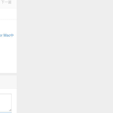
下一篇
or Mac中