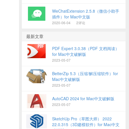
WeChatExtension 2.5.8（微信小助手
插件）for Mac中文版
2020-06-04
2评论
最新文章
PDF Expert 3.0.38（PDF 文档阅读）
for Mac中文破解版
2023-05-07
BetterZip 5.3（压缩/解压缩软件）for
Mac中文破解版
2023-05-07
AutoCAD 2024 for Mac中文破解版
2023-05-07
SketchUp Pro（草图大师） 2022
22.0.315（3D建模软件）for Mac中文