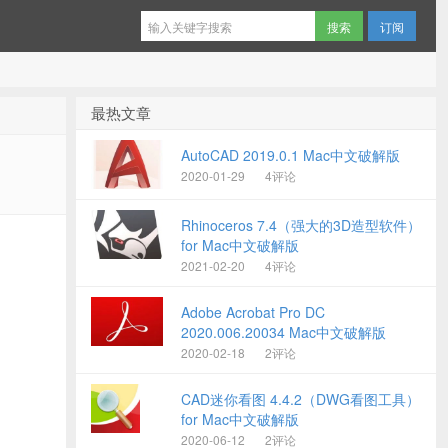
订阅
最热文章
AutoCAD 2019.0.1 Mac中文破解版
2020-01-29
4评论
Rhinoceros 7.4（强大的3D造型软件）
for Mac中文破解版
2021-02-20
4评论
Adobe Acrobat Pro DC
2020.006.20034 Mac中文破解版
2020-02-18
2评论
CAD迷你看图 4.4.2（DWG看图工具）
for Mac中文破解版
2020-06-12
2评论