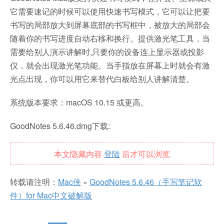
它需要速记的时候可以使用快速书写模式，它可以让把要
书写的局部放大到屏幕底部的书写框中，被放大的局部会
随着你的书写进度自动右移和换行。提供激光笔工具，当
需要给别人演示讲解时,只要你的设备连上显示器或投影
仪，就会出现激光笔功能。当手指放在屏幕上时就会有激
光点出现，你可以用它来替代白板给别人讲解清楚。
系统版本要求：macOS 10.15 或更高。
GoodNotes 5.6.46.dmg下载:
本文隐藏内容
登陆
后才可以浏览
转载请注明：
Mac侠
»
GoodNotes 5.6.46（手写笔记软
件）for Mac中文破解版