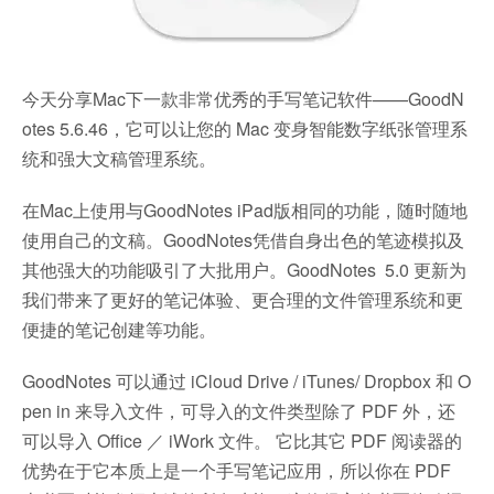
今天分享Mac下一款非常优秀的手写笔记软件——GoodN
otes 5.6.46，它可以让您的 Mac 变身智能数字纸张管理系
统和强大文稿管理系统。
在Mac上使用与GoodNotes iPad版相同的功能，随时随地
使用自己的文稿。GoodNotes凭借自身出色的笔迹模拟及
其他强大的功能吸引了大批用户。GoodNotes 5.0 更新为
我们带来了更好的笔记体验、更合理的文件管理系统和更
便捷的笔记创建等功能。
GoodNotes 可以通过 iCloud Drive / iTunes/ Dropbox 和 O
pen in 来导入文件，可导入的文件类型除了 PDF 外，还
可以导入 Office ／ iWork 文件。 它比其它 PDF 阅读器的
优势在于它本质上是一个手写笔记应用，所以你在 PDF