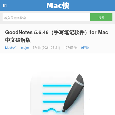
Mac侠
GoodNotes 5.6.46（手写笔记软件）for Mac
中文破解版
Mac软件
major
5年前 (2021-03-21)
1276浏览
0评论