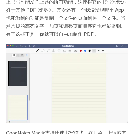
上书写时能发挥上述的所有功能，这使得它的书写体验远
好于其他 PDF 阅读器。其次还有一个我没发现哪个 App
也能做到的功能是复制一个文件的页面到另一个文件。当
然常规的高亮文字、加页和调整页面顺序它也都能做到。
有了这些工具，你就可以自由地制作 PDF 。
GoodNotes Mac版支持快速书写模式，在开会、上课或其