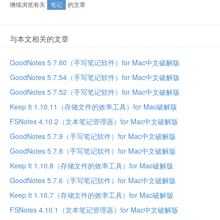
继续浏览有关
笔记
的文章
与本文相关的文章
GoodNotes 5.7.60（手写笔记软件）for Mac中文破解版
GoodNotes 5.7.54（手写笔记软件）for Mac中文破解版
GoodNotes 5.7.52（手写笔记软件）for Mac中文破解版
Keep It 1.10.11（存储文件的效率工具）for Mac破解版
FSNotes 4.10.2（文本笔记管理器）for Mac中文破解版
GoodNotes 5.7.9（手写笔记软件）for Mac中文破解版
GoodNotes 5.7.8（手写笔记软件）for Mac中文破解版
Keep It 1.10.8（存储文件的效率工具）for Mac破解版
GoodNotes 5.7.6（手写笔记软件）for Mac中文破解版
Keep It 1.10.7（存储文件的效率工具）for Mac破解版
FSNotes 4.10.1（文本笔记管理器）for Mac中文破解版