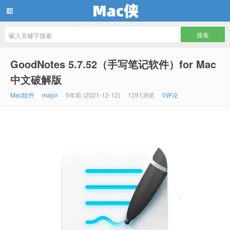
Mac侠
GoodNotes 5.7.52（手写笔记软件）for Mac
中文破解版
Mac软件
major
5年前 (2021-12-12)
1291浏览
0评论