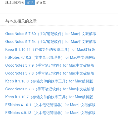
继续浏览有关
笔记
的文章
与本文相关的文章
GoodNotes 5.7.60（手写笔记软件）for Mac中文破解版
GoodNotes 5.7.54（手写笔记软件）for Mac中文破解版
Keep It 1.10.11（存储文件的效率工具）for Mac破解版
FSNotes 4.10.2（文本笔记管理器）for Mac中文破解版
GoodNotes 5.7.9（手写笔记软件）for Mac中文破解版
GoodNotes 5.7.8（手写笔记软件）for Mac中文破解版
Keep It 1.10.8（存储文件的效率工具）for Mac破解版
GoodNotes 5.7.6（手写笔记软件）for Mac中文破解版
Keep It 1.10.7（存储文件的效率工具）for Mac破解版
FSNotes 4.10.1（文本笔记管理器）for Mac中文破解版
FSNotes 4.9.13（文本笔记管理器）for Mac中文破解版