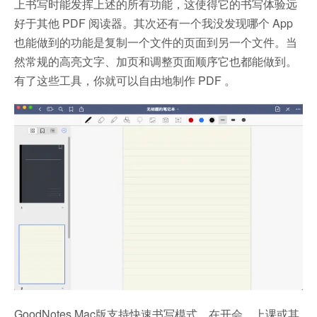
上书写时能发挥上述的所有功能，这使得它的书写体验远
好于其他 PDF 阅读器。其次还有一个我没发现哪个 App
也能做到的功能是复制一个文件的页面到另一个文件。当
然常规的高亮文字、加页和调整页面顺序它也都能做到。
有了这些工具，你就可以自由地制作 PDF 。
GoodNotes Mac版支持快速书写模式，在开会、上课或其