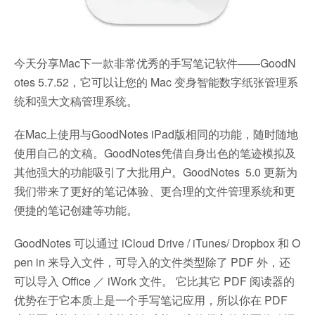
今天分享Mac下一款非常优秀的手写笔记软件——GoodN
otes 5.7.52，它可以让您的 Mac 变身智能数字纸张管理系
统和强大文稿管理系统。
在Mac上使用与GoodNotes iPad版相同的功能，随时随地
使用自己的文稿。GoodNotes凭借自身出色的笔迹模拟及
其他强大的功能吸引了大批用户。GoodNotes 5.0 更新为
我们带来了更好的笔记体验、更合理的文件管理系统和更
便捷的笔记创建等功能。
GoodNotes 可以通过 iCloud Drive / iTunes/ Dropbox 和 O
pen in 来导入文件，可导入的文件类型除了 PDF 外，还
可以导入 Office ／ iWork 文件。 它比其它 PDF 阅读器的
优势在于它本质上是一个手写笔记应用，所以你在 PDF