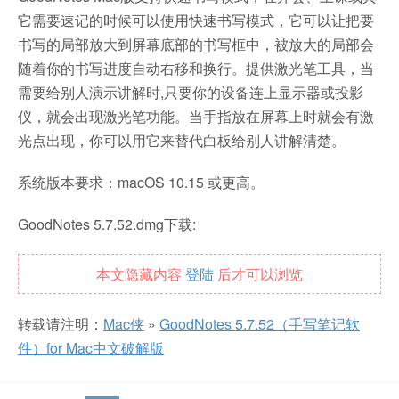
它需要速记的时候可以使用快速书写模式，它可以让把要
书写的局部放大到屏幕底部的书写框中，被放大的局部会
随着你的书写进度自动右移和换行。提供激光笔工具，当
需要给别人演示讲解时,只要你的设备连上显示器或投影
仪，就会出现激光笔功能。当手指放在屏幕上时就会有激
光点出现，你可以用它来替代白板给别人讲解清楚。
系统版本要求：macOS 10.15 或更高。
GoodNotes 5.7.52.dmg下载:
本文隐藏内容
登陆
后才可以浏览
转载请注明：
Mac侠
»
GoodNotes 5.7.52（手写笔记软
件）for Mac中文破解版