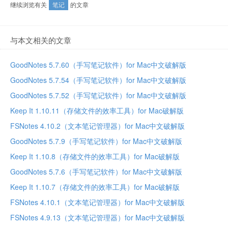
继续浏览有关
笔记
的文章
与本文相关的文章
GoodNotes 5.7.60（手写笔记软件）for Mac中文破解版
GoodNotes 5.7.54（手写笔记软件）for Mac中文破解版
GoodNotes 5.7.52（手写笔记软件）for Mac中文破解版
Keep It 1.10.11（存储文件的效率工具）for Mac破解版
FSNotes 4.10.2（文本笔记管理器）for Mac中文破解版
GoodNotes 5.7.9（手写笔记软件）for Mac中文破解版
Keep It 1.10.8（存储文件的效率工具）for Mac破解版
GoodNotes 5.7.6（手写笔记软件）for Mac中文破解版
Keep It 1.10.7（存储文件的效率工具）for Mac破解版
FSNotes 4.10.1（文本笔记管理器）for Mac中文破解版
FSNotes 4.9.13（文本笔记管理器）for Mac中文破解版