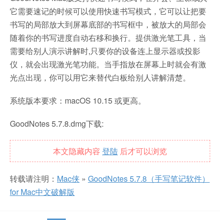
它需要速记的时候可以使用快速书写模式，它可以让把要
书写的局部放大到屏幕底部的书写框中，被放大的局部会
随着你的书写进度自动右移和换行。提供激光笔工具，当
需要给别人演示讲解时,只要你的设备连上显示器或投影
仪，就会出现激光笔功能。当手指放在屏幕上时就会有激
光点出现，你可以用它来替代白板给别人讲解清楚。
系统版本要求：macOS 10.15 或更高。
GoodNotes 5.7.8.dmg下载:
本文隐藏内容
登陆
后才可以浏览
转载请注明：
Mac侠
»
GoodNotes 5.7.8（手写笔记软件）
for Mac中文破解版