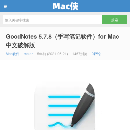
Mac侠
GoodNotes 5.7.8（手写笔记软件）for Mac
中文破解版
Mac软件
major
5年前 (2021-06-21)
1467浏览
0评论