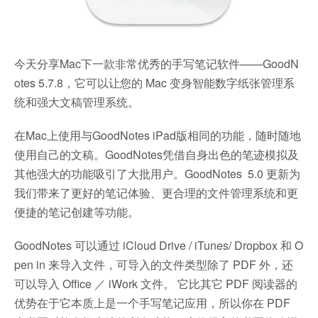
今天分享Mac下一款非常优秀的手写笔记软件——GoodN
otes 5.7.8，它可以让您的 Mac 变身智能数字纸张管理系
统和强大文稿管理系统。
在Mac上使用与GoodNotes iPad版相同的功能，随时随地
使用自己的文稿。GoodNotes凭借自身出色的笔迹模拟及
其他强大的功能吸引了大批用户。GoodNotes 5.0 更新为
我们带来了更好的笔记体验、更合理的文件管理系统和更
便捷的笔记创建等功能。
GoodNotes 可以通过 iCloud Drive / iTunes/ Dropbox 和 O
pen in 来导入文件，可导入的文件类型除了 PDF 外，还
可以导入 Office ／ iWork 文件。 它比其它 PDF 阅读器的
优势在于它本质上是一个手写笔记应用，所以你在 PDF