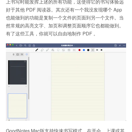
上书写时能发挥上述的所有功能，这使得它的书写体验远
好于其他 PDF 阅读器。其次还有一个我没发现哪个 App
也能做到的功能是复制一个文件的页面到另一个文件。当
然常规的高亮文字、加页和调整页面顺序它也都能做到。
有了这些工具，你就可以自由地制作 PDF 。
GoodNotes Mac版支持快速书写模式，在开会、上课或其