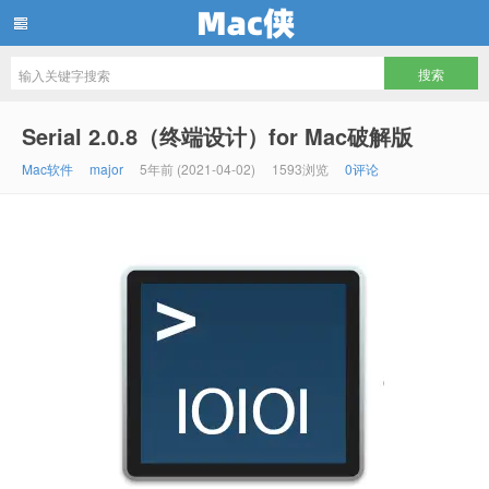
Mac侠
Serial 2.0.8（终端设计）for Mac破解版
Mac软件
major
5年前 (2021-04-02)
1593浏览
0评论