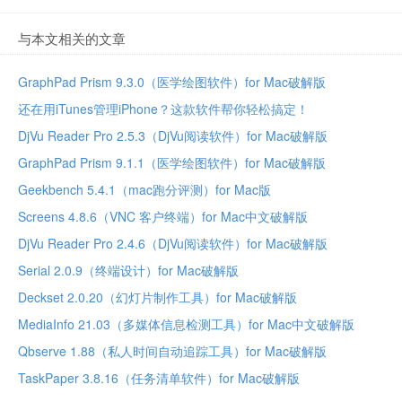
与本文相关的文章
GraphPad Prism 9.3.0（医学绘图软件）for Mac破解版
还在用iTunes管理iPhone？这款软件帮你轻松搞定！
DjVu Reader Pro 2.5.3（DjVu阅读软件）for Mac破解版
GraphPad Prism 9.1.1（医学绘图软件）for Mac破解版
Geekbench 5.4.1（mac跑分评测）for Mac版
Screens 4.8.6（VNC 客户终端）for Mac中文破解版
DjVu Reader Pro 2.4.6（DjVu阅读软件）for Mac破解版
Serial 2.0.9（终端设计）for Mac破解版
Deckset 2.0.20（幻灯片制作工具）for Mac破解版
MediaInfo 21.03（多媒体信息检测工具）for Mac中文破解版
Qbserve 1.88（私人时间自动追踪工具）for Mac破解版
TaskPaper 3.8.16（任务清单软件）for Mac破解版