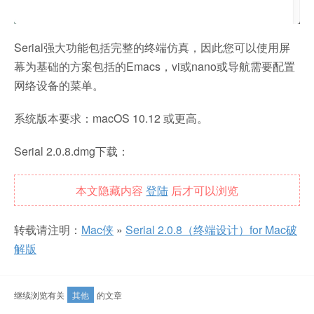
Serial强大功能包括完整的终端仿真，因此您可以使用屏
幕为基础的方案包括的Emacs，vi或nano或导航需要配置
网络设备的菜单。
系统版本要求：macOS 10.12 或更高。
Serial 2.0.8.dmg下载：
本文隐藏内容
登陆
后才可以浏览
转载请注明：
Mac侠
»
Serial 2.0.8（终端设计）for Mac破
解版
继续浏览有关
其他
的文章