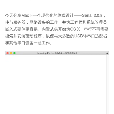
今天分享Mac下一个现代化的终端设计——Serial 2.0.8，
使与服务器，网络设备的工作，并为工程师和系统管理员
嵌入式硬件更容易。内置从头开始为OS X，串行不再需要
搜索并安装驱动程序，以便与大多数的USB转串口适配器
和其他串口设备一起工作。