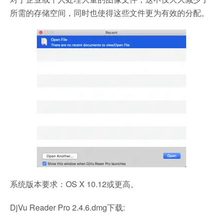
所需的存储空间，同时也使得这些文件更为有效的分配。
系统版本要求：OS X 10.12或更高。
DjVu Reader Pro 2.4.6.dmg下载: