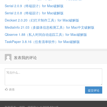
Serial 2.0.9（终端设计）for Mac破解版
Serial 2.0.8（终端设计）for Mac破解版
Deckset 2.0.20（幻灯片制作工具）for Mac破解版
MediaInfo 21.03（多媒体信息检测工具）for Mac中文破解版
Qbserve 1.88（私人时间自动追踪工具）for Mac破解版
TaskPaper 3.8.16（任务清单软件）for Mac破解版
发表我的评论
表情
提交评论
版权所有，保留一切权利！ © 2026
Mac侠