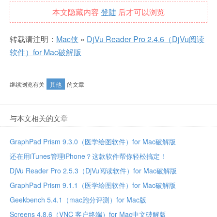
本文隐藏内容
登陆
后才可以浏览
转载请注明：
Mac侠
»
DjVu Reader Pro 2.4.6（DjVu阅读
软件）for Mac破解版
继续浏览有关
其他
的文章
与本文相关的文章
GraphPad Prism 9.3.0（医学绘图软件）for Mac破解版
还在用iTunes管理iPhone？这款软件帮你轻松搞定！
DjVu Reader Pro 2.5.3（DjVu阅读软件）for Mac破解版
GraphPad Prism 9.1.1（医学绘图软件）for Mac破解版
Geekbench 5.4.1（mac跑分评测）for Mac版
Screens 4.8.6（VNC 客户终端）for Mac中文破解版