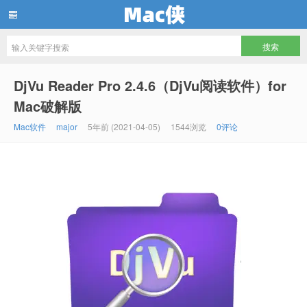
Mac侠
DjVu Reader Pro 2.4.6（DjVu阅读软件）for
Mac破解版
Mac软件
major
5年前 (2021-04-05)
1544浏览
0评论