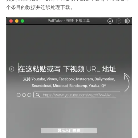
个条目的数据并连续处理下载。