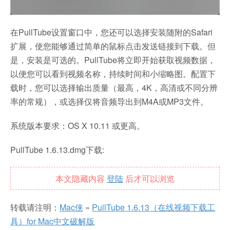
在PullTube设置窗口中，您还可以选择安装随附的Safari
扩展，使您能够通过简单的鼠标点击发送链接到下载。但
是，安装是可选的。PullTube将立即开始获取视频数据，
以便您可以看到视频名称，持续时间和小缩略图。配置下
载时，您可以选择输出质量（最高，4K，高清或不同分辨
率的常规），或选择仅将音频导出到M4A或MP3文件。
系统版本要求：OS X 10.11 或更高。
PullTube 1.6.13.dmg下载:
本文隐藏内容
登陆
后才可以浏览
转载请注明：
Mac侠
»
PullTube 1.6.13（在线视频下载工
具）for Mac中文破解版