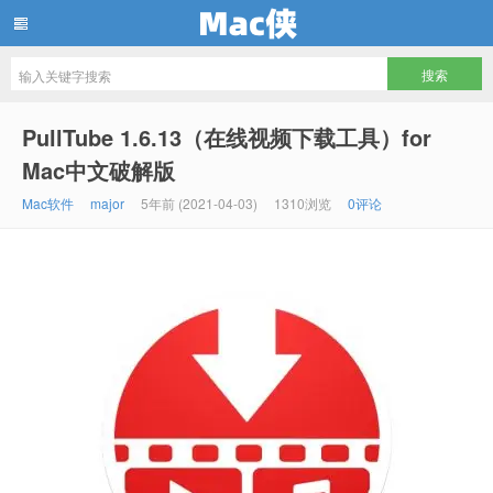
Mac侠
PullTube 1.6.13（在线视频下载工具）for
Mac中文破解版
Mac软件
major
5年前 (2021-04-03)
1310浏览
0评论