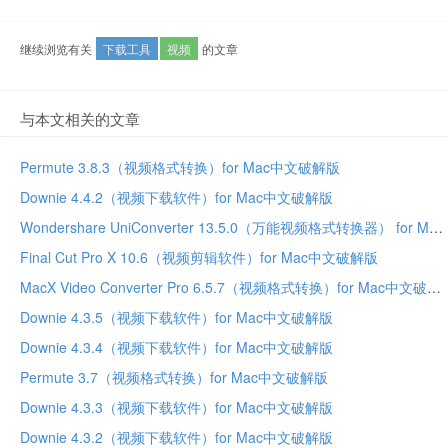
继续浏览有关
下载工具
视频
的文章
与本文相关的文章
Permute 3.8.3（视频格式转换）for Mac中文破解版
Downie 4.4.2（视频下载软件）for Mac中文破解版
Wondershare UniConverter 13.5.0（万能视频格式转换器） for Mac中文破解版
Final Cut Pro X 10.6（视频剪辑软件）for Mac中文破解版
MacX Video Converter Pro 6.5.7（视频格式转换）for Mac中文破解版
Downie 4.3.5（视频下载软件）for Mac中文破解版
Downie 4.3.4（视频下载软件）for Mac中文破解版
Permute 3.7（视频格式转换）for Mac中文破解版
Downie 4.3.3（视频下载软件）for Mac中文破解版
Downie 4.3.2（视频下载软件）for Mac中文破解版