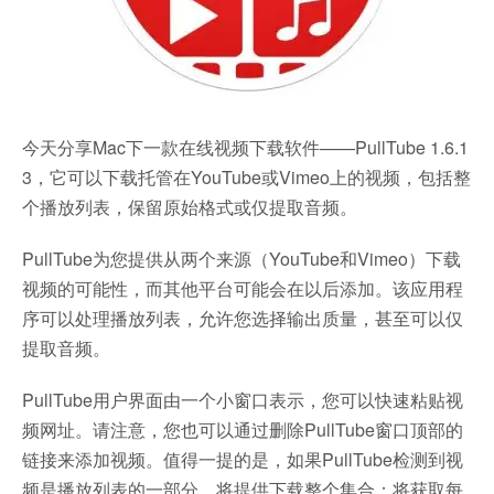
今天分享Mac下一款在线视频下载软件——PullTube 1.6.1
3，它可以下载托管在YouTube或Vimeo上的视频，包括整
个播放列表，保留原始格式或仅提取音频。
PullTube为您提供从两个来源（YouTube和Vimeo）下载
视频的可能性，而其他平台可能会在以后添加。该应用程
序可以处理播放列表，允许您选择输出质量，甚至可以仅
提取音频。
PullTube用户界面由一个小窗口表示，您可以快速粘贴视
频网址。请注意，您也可以通过删除PullTube窗口顶部的
链接来添加视频。值得一提的是，如果PullTube检测到视
频是播放列表的一部分，将提供下载整个集合：将获取每