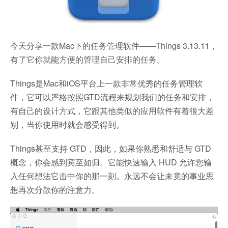
今天分享一款Mac下的任务管理软件——Things 3.13.11，
有了它你就能方便的管理自己安排的任务。
Things是Mac和iOS平台上一款非常优秀的任务管理软
件，它可以严格按照GTD流程来规划我们的任务和安排，
有自己的设计方式，它跟其他类似的应用软件有着很大差
别，当你使用时就会感受得到。
Things甚至支持 GTD，因此，如果你熟悉和舒适与 GTD
概念，你会感到宾至如归。它能快速输入 HUD 允许您输
入任何想法它击中你的那一刻。永远不会让未竟的事业思
想再次分散你的注意力。