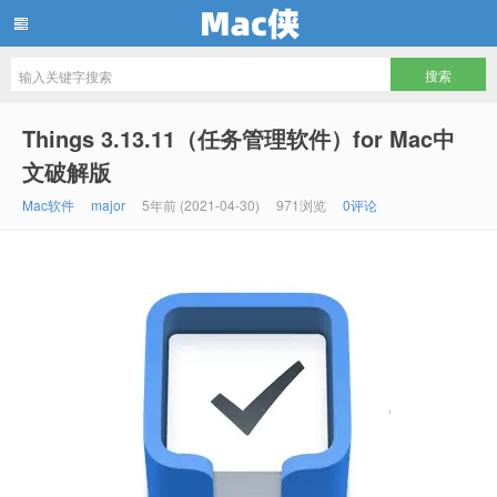
Mac侠
Things 3.13.11（任务管理软件）for Mac中
文破解版
Mac软件
major
5年前 (2021-04-30)
971浏览
0评论