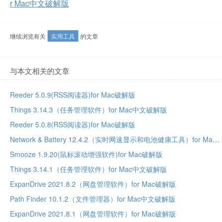
r Mac中文破解版
继续浏览有关
实用工具
的文章
与本文相关的文章
Reeder 5.0.9(RSS阅读器)for Mac破解版
Things 3.14.3（任务管理软件）for Mac中文破解版
Reeder 5.0.8(RSS阅读器)for Mac破解版
Network & Battery 12.4.2（实时网速显示和电池健康工具）for Mac中文破解版
Smooze 1.9.20(鼠标滚动增强软件)for Mac破解版
Things 3.14.1（任务管理软件）for Mac中文破解版
ExpanDrive 2021.8.2（网盘管理软件）for Mac破解版
Path Finder 10.1.2（文件管理器）for Mac中文破解版
ExpanDrive 2021.8.1（网盘管理软件）for Mac破解版