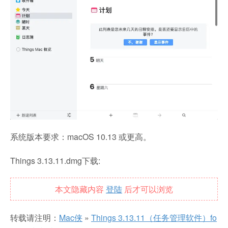
系统版本要求：macOS 10.13 或更高。
Things 3.13.11.dmg下载:
本文隐藏内容
登陆
后才可以浏览
转载请注明：
Mac侠
»
Things 3.13.11（任务管理软件）fo