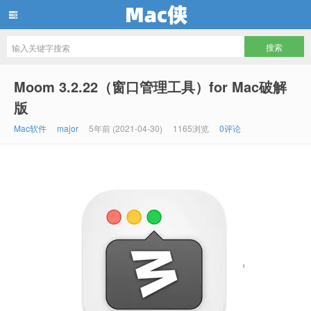
Mac侠
Moom 3.2.22（窗口管理工具）for Mac破解
版
Mac软件
major
5年前 (2021-04-30)
1165浏览
0评论