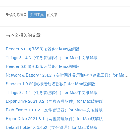
继续浏览有关
实用工具
的文章
与本文相关的文章
Reeder 5.0.9(RSS阅读器)for Mac破解版
Things 3.14.3（任务管理软件）for Mac中文破解版
Reeder 5.0.8(RSS阅读器)for Mac破解版
Network & Battery 12.4.2（实时网速显示和电池健康工具）for Mac中文破解版
Smooze 1.9.20(鼠标滚动增强软件)for Mac破解版
Things 3.14.1（任务管理软件）for Mac中文破解版
ExpanDrive 2021.8.2（网盘管理软件）for Mac破解版
Path Finder 10.1.2（文件管理器）for Mac中文破解版
ExpanDrive 2021.8.1（网盘管理软件）for Mac破解版
Default Folder X 5.6b2（文件管理）for Mac破解版