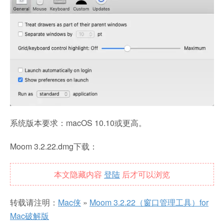
系统版本要求：macOS 10.10或更高。
Moom 3.2.22.dmg下载：
本文隐藏内容
登陆
后才可以浏览
转载请注明：
Mac侠
»
Moom 3.2.22（窗口管理工具）for
Mac破解版