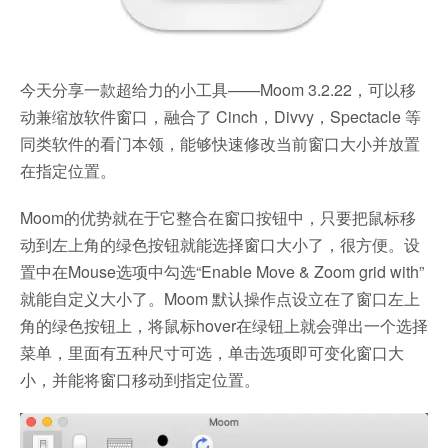
今天分享一款超给力的小工具——Moom 3.2.22，可以移
动兼缩放软件窗口，融合了 Cinch，Divvy，Spectacle 等
同类软件的看门本领，能够快速修改当前窗口大小并放置
在指定位置。
Moom的优势就在于它整合在窗口按钮中，只要把鼠标移
动到左上角的绿色按钮就能选择窗口大小了，很方便。设
置中在Mouse选项中勾选“Enable Move & Zoom grid with”
就能自定义大小了。Moom 默认操作点设立在了窗口左上
角的绿色按钮上，将鼠标hover在绿钮上就会弹出一个选择
菜单，里面有五种尺寸可选，单击选项即可变化窗口大
小，并能将窗口移动到指定位置。