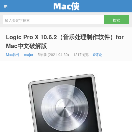
Mac侠
Logic Pro X 10.6.2（音乐处理制作软件）for
Mac中文破解版
Mac软件
major
5年前 (2021-04-30)
1217浏览
0评论