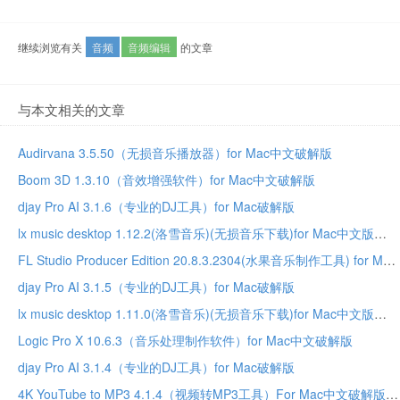
继续浏览有关
音频
音频编辑
的文章
与本文相关的文章
Audirvana 3.5.50（无损音乐播放器）for Mac中文破解版
Boom 3D 1.3.10（音效增强软件）for Mac中文破解版
djay Pro AI 3.1.6（专业的DJ工具）for Mac破解版
lx music desktop 1.12.2(洛雪音乐)(无损音乐下载)for Mac中文版
FL Studio Producer Edition 20.8.3.2304(水果音乐制作工具) for Mac中文破解版
djay Pro AI 3.1.5（专业的DJ工具）for Mac破解版
lx music desktop 1.11.0(洛雪音乐)(无损音乐下载)for Mac中文版
Logic Pro X 10.6.3（音乐处理制作软件）for Mac中文破解版
djay Pro AI 3.1.4（专业的DJ工具）for Mac破解版
4K YouTube to MP3 4.1.4（视频转MP3工具）For Mac中文破解版