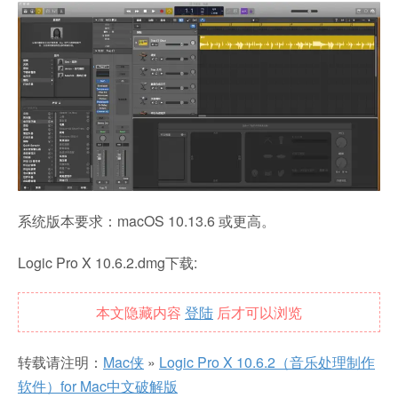
系统版本要求：macOS 10.13.6 或更高。
Logic Pro X 10.6.2.dmg下载:
本文隐藏内容
登陆
后才可以浏览
转载请注明：
Mac侠
»
Logic Pro X 10.6.2（音乐处理制作
软件）for Mac中文破解版