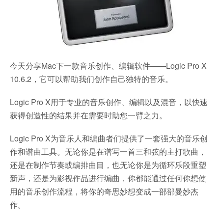
今天分享Mac下一款音乐创作、编辑软件——Logic Pro X
10.6.2，它可以帮助我们创作自己独特的音乐。
Logic Pro X用于专业的音乐创作、编辑以及混音，以快速
获得创造性的结果并在需要时助您一臂之力。
Logic Pro X为音乐人和编曲者们提供了一套强大的音乐创
作和谱曲工具。无论你是在谱写一首三和弦的主打歌曲，
还是在制作节奏或编排曲目，也无论你是为循环乐段重塑
新声，还是为影视作品进行编曲，你都能通过任何你想使
用的音乐创作流程，将你的奇思妙想变成一部部曼妙杰
作。