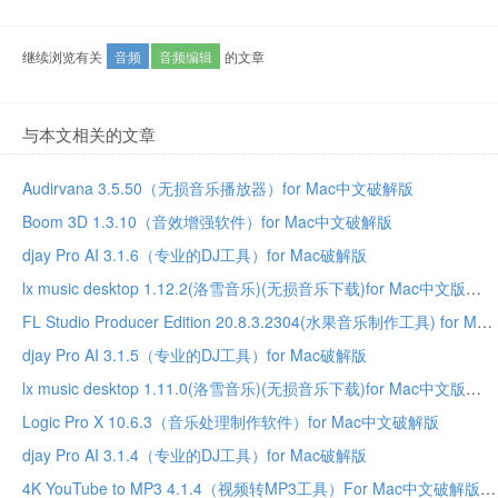
继续浏览有关
音频
音频编辑
的文章
与本文相关的文章
Audirvana 3.5.50（无损音乐播放器）for Mac中文破解版
Boom 3D 1.3.10（音效增强软件）for Mac中文破解版
djay Pro AI 3.1.6（专业的DJ工具）for Mac破解版
lx music desktop 1.12.2(洛雪音乐)(无损音乐下载)for Mac中文版
FL Studio Producer Edition 20.8.3.2304(水果音乐制作工具) for Mac中文破解版
djay Pro AI 3.1.5（专业的DJ工具）for Mac破解版
lx music desktop 1.11.0(洛雪音乐)(无损音乐下载)for Mac中文版
Logic Pro X 10.6.3（音乐处理制作软件）for Mac中文破解版
djay Pro AI 3.1.4（专业的DJ工具）for Mac破解版
4K YouTube to MP3 4.1.4（视频转MP3工具）For Mac中文破解版