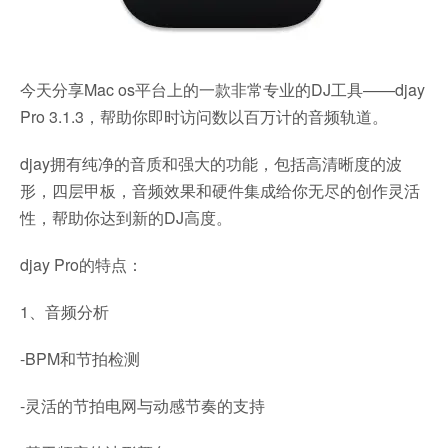
今天分享Mac os平台上的一款非常专业的DJ工具——djay
Pro 3.1.3，帮助你即时访问数以百万计的音频轨道。
djay拥有纯净的音质和强大的功能，包括高清晰度的波
形，四层甲板，音频效果和硬件集成给你无尽的创作灵活
性，帮助你达到新的DJ高度。
djay Pro的特点：
1、音频分析
-BPM和节拍检测
-灵活的节拍电网与动感节奏的支持