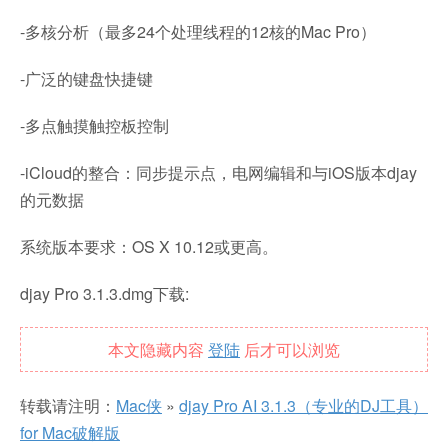
-多核分析（最多24个处理线程的12核的Mac Pro）
-广泛的键盘快捷键
-多点触摸触控板控制
-iCloud的整合：同步提示点，电网编辑和与iOS版本djay
的元数据
系统版本要求：OS X 10.12或更高。
djay Pro 3.1.3.dmg下载:
本文隐藏内容
登陆
后才可以浏览
转载请注明：
Mac侠
»
djay Pro AI 3.1.3（专业的DJ工具）
for Mac破解版