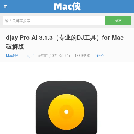
Mac侠
djay Pro AI 3.1.3（专业的DJ工具）for Mac
破解版
Mac软件
major
5年前 (2021-05-31)
1389浏览
0评论