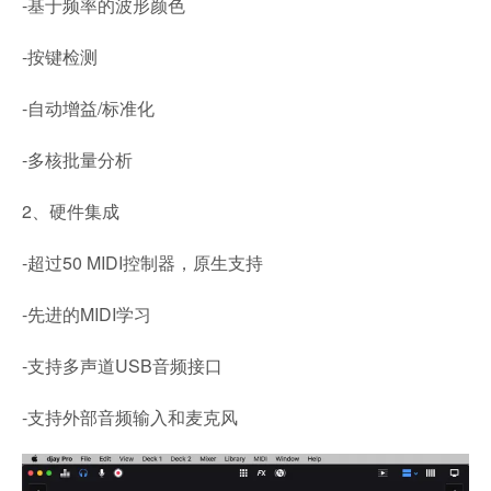
-基于频率的波形颜色
-按键检测
-自动增益/标准化
-多核批量分析
2、硬件集成
-超过50 MIDI控制器，原生支持
-先进的MIDI学习
-支持多声道USB音频接口
-支持外部音频输入和麦克风