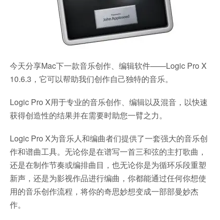
今天分享Mac下一款音乐创作、编辑软件——Logic Pro X
10.6.3，它可以帮助我们创作自己独特的音乐。
Logic Pro X用于专业的音乐创作、编辑以及混音，以快速
获得创造性的结果并在需要时助您一臂之力。
Logic Pro X为音乐人和编曲者们提供了一套强大的音乐创
作和谱曲工具。无论你是在谱写一首三和弦的主打歌曲，
还是在制作节奏或编排曲目，也无论你是为循环乐段重塑
新声，还是为影视作品进行编曲，你都能通过任何你想使
用的音乐创作流程，将你的奇思妙想变成一部部曼妙杰
作。