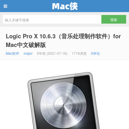
Mac侠
Logic Pro X 10.6.3（音乐处理制作软件）for
Mac中文破解版
Mac软件
major
5年前 (2021-07-16)
1716浏览
0评论