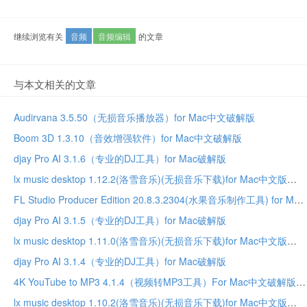
继续浏览有关
音频
音频编辑
的文章
与本文相关的文章
Audirvana 3.5.50（无损音乐播放器）for Mac中文破解版
Boom 3D 1.3.10（音效增强软件）for Mac中文破解版
djay Pro AI 3.1.6（专业的DJ工具）for Mac破解版
lx music desktop 1.12.2(洛雪音乐)(无损音乐下载)for Mac中文版
FL Studio Producer Edition 20.8.3.2304(水果音乐制作工具) for Mac中文破解版
djay Pro AI 3.1.5（专业的DJ工具）for Mac破解版
lx music desktop 1.11.0(洛雪音乐)(无损音乐下载)for Mac中文版
djay Pro AI 3.1.4（专业的DJ工具）for Mac破解版
4K YouTube to MP3 4.1.4（视频转MP3工具）For Mac中文破解版
lx music desktop 1.10.2(洛雪音乐)(无损音乐下载)for Mac中文版