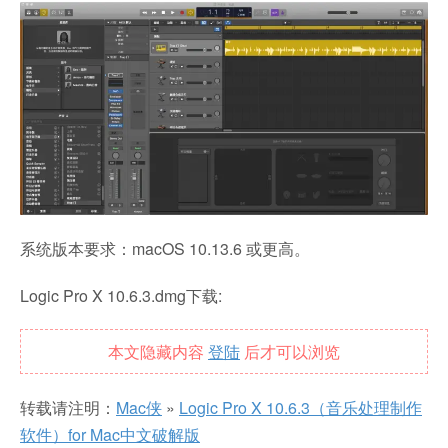
系统版本要求：macOS 10.13.6 或更高。
Logic Pro X 10.6.3.dmg下载:
本文隐藏内容
登陆
后才可以浏览
转载请注明：
Mac侠
»
Logic Pro X 10.6.3（音乐处理制作
软件）for Mac中文破解版