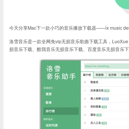
今天分享Mac下一款小巧的音乐播放下载器——lx music deskto
洛雪音乐是一款全网免vip无损音乐歌曲下载工具，LuoXue
损音乐下载、酷我音乐无损音乐下载、百度音乐无损音乐下载、