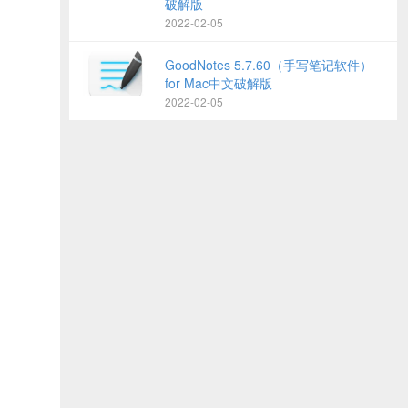
破解版
2022-02-05
GoodNotes 5.7.60（手写笔记软件）
for Mac中文破解版
2022-02-05