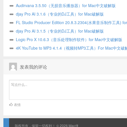
Audirvana 3.5.50（无损音乐播放器）for Mac中文破解版
djay Pro AI 3.1.6（专业的DJ工具）for Mac破解版
FL Studio Producer Edition 20.8.3.2304(水果音乐制作工具) fo
文破解版
djay Pro AI 3.1.5（专业的DJ工具）for Mac破解版
Logic Pro X 10.6.3（音乐处理制作软件）for Mac中文破解版
4K YouTube to MP3 4.1.4（视频转MP3工具）For Mac中文
发表我的评论
表情
版权所有，保留一切权利！ © 2026
Mac侠