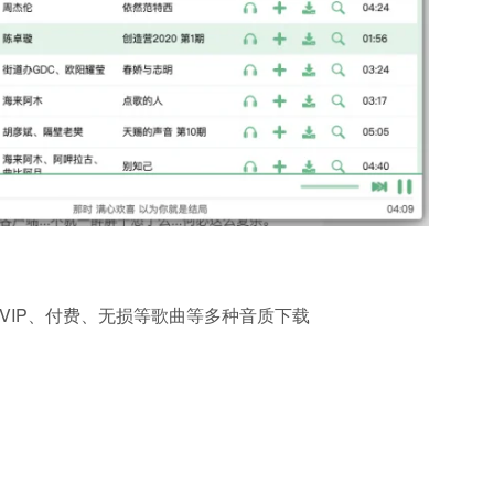
的VIP、付费、无损等歌曲等多种音质下载