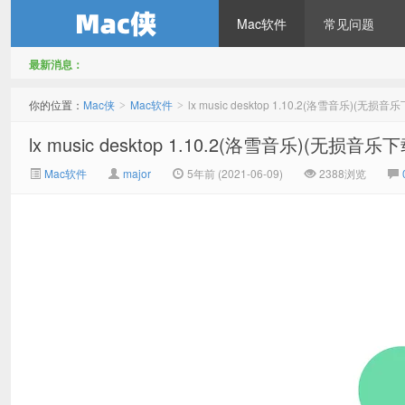
Mac软件
常见问题
最新消息：
Mac侠
你的位置：
Mac侠
Mac软件
lx music desktop 1.10.2(洛雪音乐)(无损音
>
>
lx music desktop 1.10.2(洛雪音乐)(无损音乐
Mac软件
major
5年前 (2021-06-09)
2388浏览