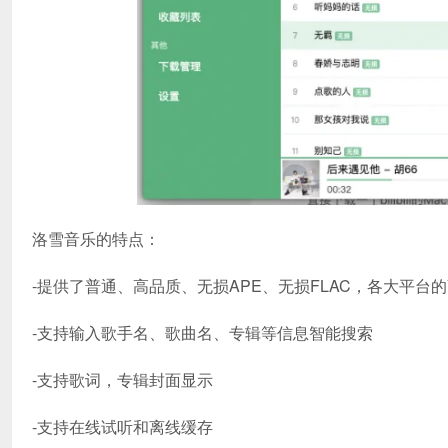
洛雪音乐的特点：
-提供了普通、高品质、无损APE、无损FLAC，各大平台
-支持输入歌手名、歌曲名、专辑等信息智能搜索
-支持歌词，专辑封面显示
-支持在线试听和离线缓存