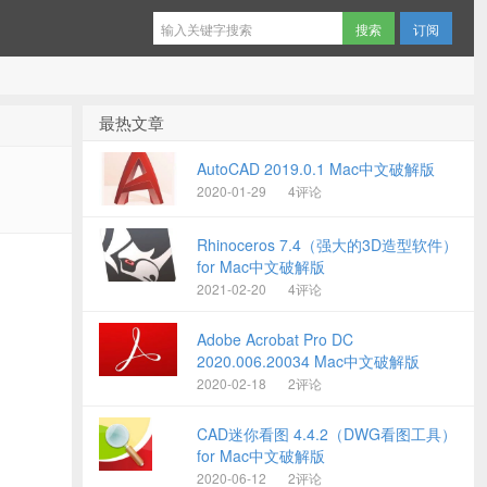
订阅
最热文章
AutoCAD 2019.0.1 Mac中文破解版
2020-01-29
4评论
Rhinoceros 7.4（强大的3D造型软件）
for Mac中文破解版
2021-02-20
4评论
Adobe Acrobat Pro DC
2020.006.20034 Mac中文破解版
2020-02-18
2评论
CAD迷你看图 4.4.2（DWG看图工具）
for Mac中文破解版
2020-06-12
2评论