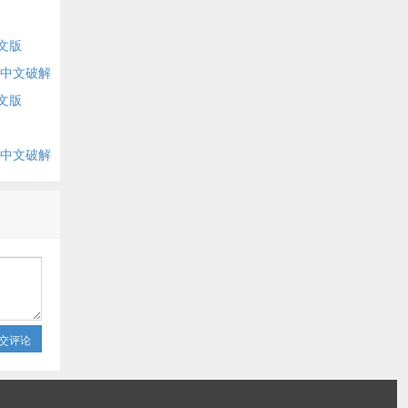
中文版
ac中文破解
中文版
ac中文破解
交评论