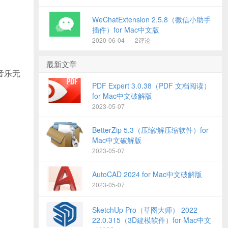
WeChatExtension 2.5.8（微信小助手
插件）for Mac中文版
2020-06-04
2评论
最新文章
音乐无
PDF Expert 3.0.38（PDF 文档阅读）
for Mac中文破解版
2023-05-07
BetterZip 5.3（压缩/解压缩软件）for
Mac中文破解版
2023-05-07
AutoCAD 2024 for Mac中文破解版
2023-05-07
SketchUp Pro（草图大师） 2022
22.0.315（3D建模软件）for Mac中文