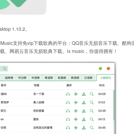
p 1.10.2。
 Music支持免vip下载歌典的平台：QQ音乐无损音乐下载、酷狗
网易云音乐无损歌典下载。lx music，你值得拥有！