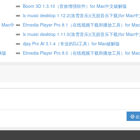
Boom 3D 1.3.10（音效增强软件）for Mac中文破解版
lx music desktop 1.12.2(洛雪音乐)(无损音乐下载)for Mac
r Mac中
Elmedia Player Pro 8.1（在线视频下载和播放工具）for M
版
lx music desktop 1.11.0(洛雪音乐)(无损音乐下载)for Mac
djay Pro AI 3.1.4（专业的DJ工具）for Mac破解版
破解版
Elmedia Player Pro 8.0（在线视频下载和播放工具）for M
版
提