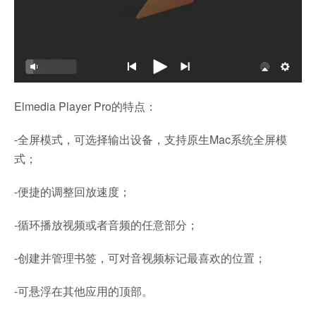
Elmedia Player Pro的特点：
-全屏模式，可选择输出设备，支持原生Mac系统全屏模
式；
-便捷的调整回放速度；
-循环播放视频或者音频的任意部分；
-创建并管理书签，可对音视频标记最喜欢的位置；
-可悬浮在其他应用的顶部。