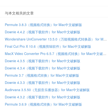
与本文相关的文章
Permute 3.8.3（视频格式转换）for Mac中文破解版
Downie 4.4.2（视频下载软件）for Mac中文破解版
Wondershare UniConverter 13.5.0（万能视频格式转换器） for Mac中文破解版
Final Cut Pro X 10.6（视频剪辑软件）for Mac中文破解版
MacX Video Converter Pro 6.5.7（视频格式转换）for Mac中文破解版
Downie 4.3.5（视频下载软件）for Mac中文破解版
Downie 4.3.4（视频下载软件）for Mac中文破解版
Permute 3.7（视频格式转换）for Mac中文破解版
Downie 4.3.3（视频下载软件）for Mac中文破解版
Audirvana 3.5.50（无损音乐播放器）for Mac中文破解版
Downie 4.3.2（视频下载软件）for Mac中文破解版
Permute 3.6.9（视频格式转换）for Mac中文破解版