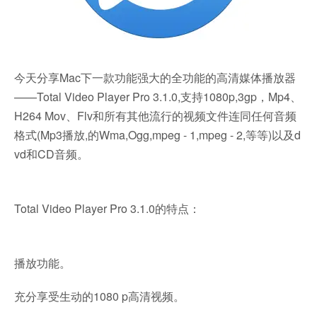
今天分享Mac下一款功能强大的全功能的高清媒体播放器
——Total Video Player Pro 3.1.0,支持1080p,3gp，Mp4、
H264 Mov、Flv和所有其他流行的视频文件连同任何音频
格式(Mp3播放,的Wma,Ogg,mpeg - 1,mpeg - 2,等等)以及d
vd和CD音频。
Total Video Player Pro 3.1.0的特点：
播放功能。
充分享受生动的1080 p高清视频。