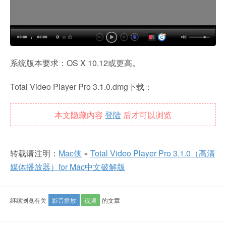
系统版本要求：OS X 10.12或更高。
Total Video Player Pro 3.1.0.dmg下载：
本文隐藏内容
登陆
后才可以浏览
转载请注明：
Mac侠
»
Total Video Player Pro 3.1.0（高清
媒体播放器）for Mac中文破解版
继续浏览有关
影音播放
视频
的文章