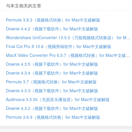
与本文相关的文章
Permute 3.8.3（视频格式转换）for Mac中文破解版
Downie 4.4.2（视频下载软件）for Mac中文破解版
Wondershare UniConverter 13.5.0（万能视频格式转换器） for Mac中文破解版
Final Cut Pro X 10.6（视频剪辑软件）for Mac中文破解版
MacX Video Converter Pro 6.5.7（视频格式转换）for Mac中文破解版
Downie 4.3.5（视频下载软件）for Mac中文破解版
Downie 4.3.4（视频下载软件）for Mac中文破解版
Permute 3.7（视频格式转换）for Mac中文破解版
Downie 4.3.3（视频下载软件）for Mac中文破解版
Audirvana 3.5.50（无损音乐播放器）for Mac中文破解版
Downie 4.3.2（视频下载软件）for Mac中文破解版
Permute 3.6.9（视频格式转换）for Mac中文破解版