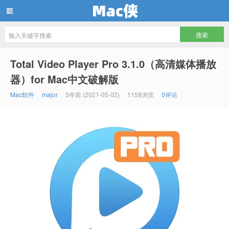
Mac侠
Total Video Player Pro 3.1.0（高清媒体播放
器）for Mac中文破解版
Mac软件
major
5年前 (2021-05-02)
1158浏览
0评论