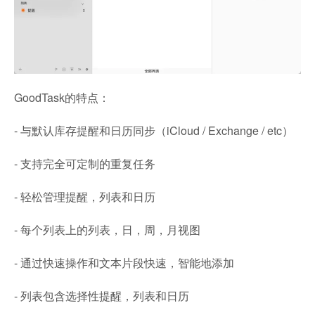
GoodTask的特点：
- 与默认库存提醒和日历同步（iCloud / Exchange / etc）
- 支持完全可定制的重复任务
- 轻松管理提醒，列表和日历
- 每个列表上的列表，日，周，月视图
- 通过快速操作和文本片段快速，智能地添加
- 列表包含选择性提醒，列表和日历