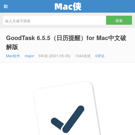
Mac侠
GoodTask 6.5.5（日历提醒）for Mac中文破
解版
Mac软件
major
5年前 (2021-05-05)
1344浏览
0评论