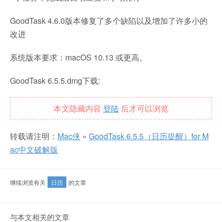
GoodTask 4.6.0版本修复了多个缺陷以及增加了许多小的
改进
系统版本要求：macOS 10.13 或更高。
GoodTask 6.5.5.dmg下载:
本文隐藏内容
登陆
后才可以浏览
转载请注明：
Mac侠
»
GoodTask 6.5.5（日历提醒）for M
ac中文破解版
继续浏览有关
日历
的文章
与本文相关的文章