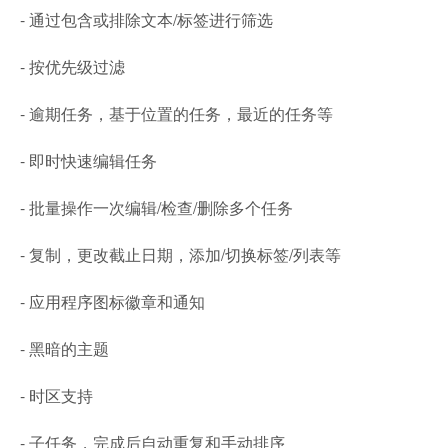
- 通过包含或排除文本/标签进行筛选
- 按优先级过滤
- 逾期任务，基于位置的任务，最近的任务等
- 即时快速编辑任务
- 批量操作一次编辑/检查/删除多个任务
- 复制，更改截止日期，添加/切换标签/列表等
- 应用程序图标徽章和通知
- 黑暗的主题
- 时区支持
- 子任务，完成后自动重复和手动排序