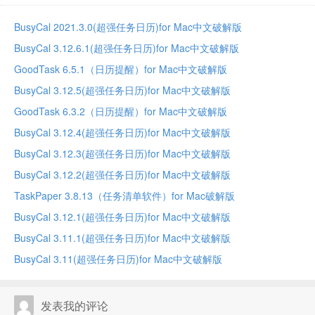
BusyCal 2021.3.0(超强任务日历)for Mac中文破解版
BusyCal 3.12.6.1(超强任务日历)for Mac中文破解版
GoodTask 6.5.1（日历提醒）for Mac中文破解版
BusyCal 3.12.5(超强任务日历)for Mac中文破解版
GoodTask 6.3.2（日历提醒）for Mac中文破解版
BusyCal 3.12.4(超强任务日历)for Mac中文破解版
BusyCal 3.12.3(超强任务日历)for Mac中文破解版
BusyCal 3.12.2(超强任务日历)for Mac中文破解版
TaskPaper 3.8.13（任务清单软件）for Mac破解版
BusyCal 3.12.1(超强任务日历)for Mac中文破解版
BusyCal 3.11.1(超强任务日历)for Mac中文破解版
BusyCal 3.11(超强任务日历)for Mac中文破解版
发表我的评论