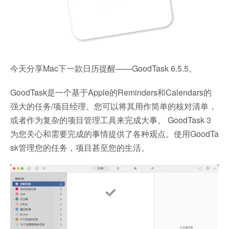
今天分享Mac下一款日历提醒——GoodTask 6.5.5。
GoodTask是一个基于Apple的Reminders和Calendars的
强大的任务/项目经理。您可以将其用作简单的核对清单，
或者作为复杂的项目管理工具来完成大事。 GoodTask 3
为您关心和需要完成的事情提供了各种观点。使用GoodTa
sk管理您的任务，项目甚至您的生活。