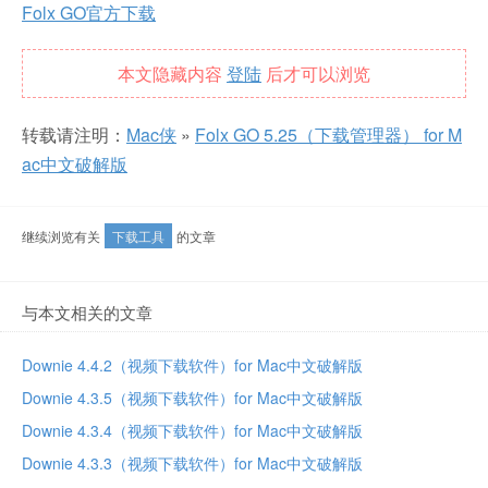
Folx GO官方下载
本文隐藏内容
登陆
后才可以浏览
转载请注明：
Mac侠
»
Folx GO 5.25（下载管理器） for M
ac中文破解版
继续浏览有关
下载工具
的文章
与本文相关的文章
Downie 4.4.2（视频下载软件）for Mac中文破解版
Downie 4.3.5（视频下载软件）for Mac中文破解版
Downie 4.3.4（视频下载软件）for Mac中文破解版
Downie 4.3.3（视频下载软件）for Mac中文破解版