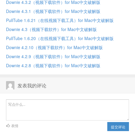
Downie 4.3.2（视频下载软件）for Mac中文破解版
Downie 4.3.1（视频下载软件）for Mac中文破解版
PullTube 1.6.21（在线视频下载工具）for Mac中文破解版
Downie 4.3（视频下载软件）for Mac中文破解版
PullTube 1.6.20（在线视频下载工具）for Mac中文破解版
Downie 4.2.10（视频下载软件）for Mac中文破解版
Downie 4.2.9（视频下载软件）for Mac中文破解版
Downie 4.2.8（视频下载软件）for Mac中文破解版
发表我的评论
表情
提交评论