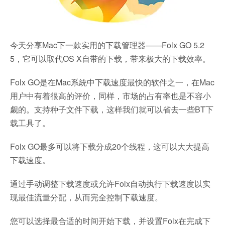
今天分享Mac下一款实用的下载管理器——Folx GO 5.2
5，它可以取代OS X自带的下载，带来极大的下载效率。
Folx GO是在Mac系統中下载速度最快的软件之一，在Mac
用户中有着很高的评价，同样，市场的占有率也是不容小
觑的。支持种子文件下载，这样我们就可以省去一些BT下
载工具了。
Folx GO最多可以将下载分成20个线程，这可以大大提高
下载速度。
通过手动调整下载速度或允许Folx自动执行下载速度以实
现最佳流量分配，从而完全控制下载速度。
您可以选择最合适的时间开始下载，并设置Folx在完成下