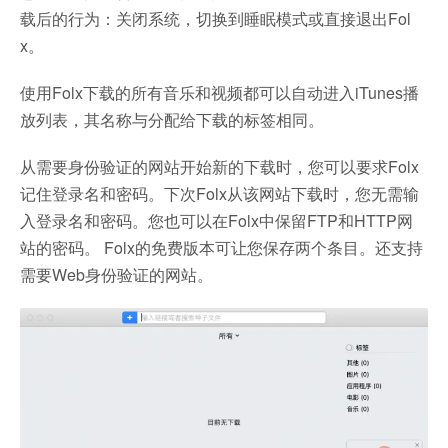
载后的行为：关闭系统，切换到睡眠模式或直接退出Fol
x。
使用Folx下载的所有音乐和视频都可以自动进入iTunes播
放列表，其名称与分配给下载的标签相同。
从需要身份验证的网站开始新的下载时，您可以要求Folx
记住登录名和密码。下次Folx从该网站下载时，您无需输
入登录名和密码。您也可以在Folx中保留FTP和HTTP网
站的密码。 Folx的免费版本可让您保存两个条目。还支持
需要Web身份验证的网站。