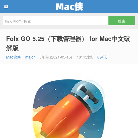
Mac侠
Folx GO 5.25（下载管理器） for Mac中文破
解版
Mac软件
major
5年前 (2021-05-15)
1311浏览
0评论