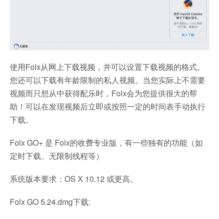
使用Folx从网上下载视频，并可以设置下载视频的格式。
您还可以下载有年龄限制的私人视频。当您实际上不需要
视频而只想从中获得配乐时，Folx会为您提供很大的帮
助！可以在发现视频后立即或按照一定的时间表手动执行
下载。
Folx GO+ 是 Folx的收费专业版，有一些独有的功能（如
定时下载、无限制线程等）
系统版本要求：OS X 10.12 或更高。
Folx GO 5.24.dmg下载: