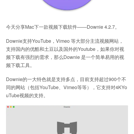
今天分享Mac下一款视频下载软件——Downie 4.2.7。
Downie支持YouTube，Vimeo 等大部分主流视频网站，
支持国内的优酷和土豆以及国外的Youtube，如果你对视
频下载有强烈的需求，那么Downie 是一个简单易用的视
频下载工具。
Downie的一大特色就是支持多点，目前支持超过900个不
同的网站（包括YouTube、Vimeo等等），它支持对4KYo
uTube视频的支持。