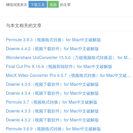
继续浏览有关
下载工具
视频
的文章
与本文相关的文章
Permute 3.8.3（视频格式转换）for Mac中文破解版
Downie 4.4.2（视频下载软件）for Mac中文破解版
Wondershare UniConverter 13.5.0（万能视频格式转换器） for Mac中文破解版
Final Cut Pro X 10.6（视频剪辑软件）for Mac中文破解版
MacX Video Converter Pro 6.5.7（视频格式转换）for Mac中文破解版
Downie 4.3.5（视频下载软件）for Mac中文破解版
Downie 4.3.4（视频下载软件）for Mac中文破解版
Permute 3.7（视频格式转换）for Mac中文破解版
Downie 4.3.3（视频下载软件）for Mac中文破解版
Downie 4.3.2（视频下载软件）for Mac中文破解版
Permute 3.6.9（视频格式转换）for Mac中文破解版