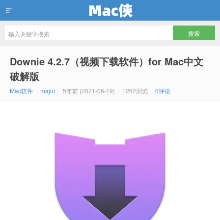
Mac侠
Downie 4.2.7（视频下载软件）for Mac中文
破解版
Mac软件
major
5年前 (2021-06-19)
1262浏览
0评论