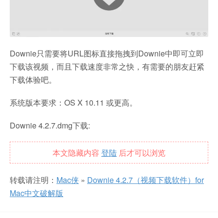
Downie只需要将URL图标直接拖拽到Downie中即可立即
下载该视频，而且下载速度非常之快，有需要的朋友赶紧
下载体验吧。
系统版本要求：OS X 10.11 或更高。
Downie 4.2.7.dmg下载:
本文隐藏内容
登陆
后才可以浏览
转载请注明：
Mac侠
»
Downie 4.2.7（视频下载软件）for
Mac中文破解版