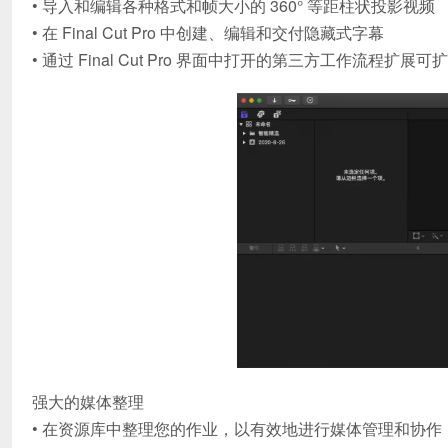
• 导入和编辑各种格式和帧大小的 360° 等距柱状投影视频
• 在 Final Cut Pro 中创建、编辑和交付隐藏式字幕
• 通过 Final Cut Pro 界面中打开的第三方工作流程扩展可扩展 F
强大的媒体整理
• 在资源库中整理您的作业，以有效地进行媒体管理和协作