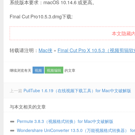
系统版本要求：macOS 10.14.6 或更高。
Final Cut Pro10.5.3.dmg下载:
本文隐藏
转载请注明：
Mac侠
»
Final Cut Pro X 10.5.3（视频
继续浏览有关
视频
视频编辑
的文章
上一篇
PullTube 1.6.19（在线视频下载工具）for Mac中文破解版
与本文相关的文章
Permute 3.8.3（视频格式转换）for Mac中文破解版
Wondershare UniConverter 13.5.0（万能视频格式转换器） fo