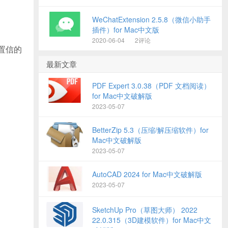
WeChatExtension 2.5.8（微信小助手
插件）for Mac中文版
2020-06-04
2评论
以置信的
最新文章
PDF Expert 3.0.38（PDF 文档阅读）
for Mac中文破解版
2023-05-07
BetterZip 5.3（压缩/解压缩软件）for
Mac中文破解版
2023-05-07
AutoCAD 2024 for Mac中文破解版
2023-05-07
SketchUp Pro（草图大师） 2022
22.0.315（3D建模软件）for Mac中文