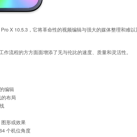
 Pro X 10.5.3，它将革命性的视频编辑与强大的媒体整理和难
后期制作工作流程的方方面面增添了无与伦比的速度、质量和灵活性。
便捷的编辑
线的布局
间线
、图形或效果
4 个机位角度