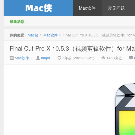
Mac软件
常见问题
最新消息：
Mac侠
你的位置：
Mac侠
Mac软件
Final Cut Pro X 10.5.3（视频剪辑软件）fo
>
>
Final Cut Pro X 10.5.3（视频剪辑软件）for
Mac软件
major
5年前 (2021-06-21)
1460浏览