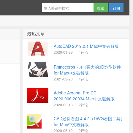
订阅
最热文章
AutoCAD 2019.0.1 Mac中文破解版
2020-01-29
4评论
Rhinoceros 7.4（强大的3D造型软件）
for Mac中文破解版
2021-02-20
4评论
Adobe Acrobat Pro DC
2020.006.20034 Mac中文破解版
2020-02-18
2评论
CAD迷你看图 4.4.2（DWG看图工具）
for Mac中文破解版
2020-06-12
2评论