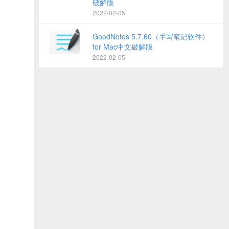
破解版
2022-02-05
GoodNotes 5.7.60（手写笔记软件）
for Mac中文破解版
2022-02-05