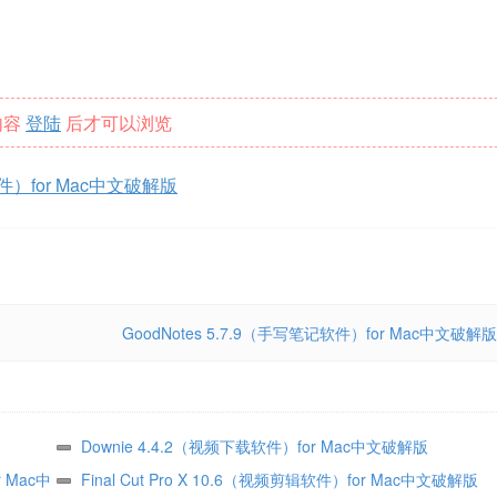
内容
登陆
后才可以浏览
剪辑软件）for Mac中文破解版
GoodNotes 5.7.9（手写笔记软件）for Mac中文破解版
Downie 4.4.2（视频下载软件）for Mac中文破解版
r Mac中
Final Cut Pro X 10.6（视频剪辑软件）for Mac中文破解版