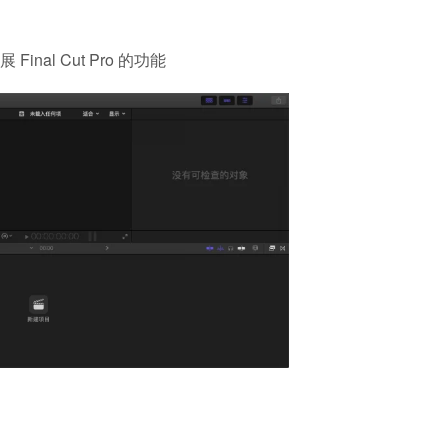
inal Cut Pro 的功能