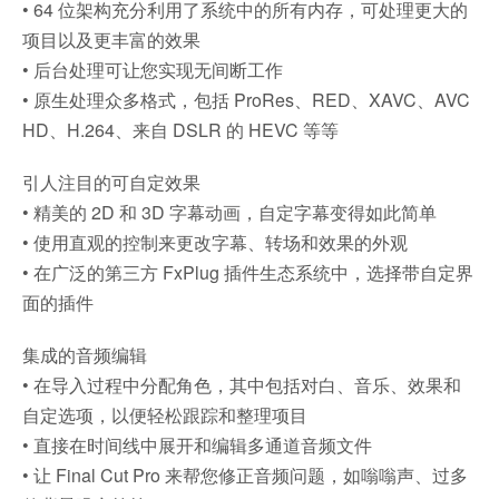
• 64 位架构充分利用了系统中的所有内存，可处理更大的
项目以及更丰富的效果
• 后台处理可让您实现无间断工作
• 原生处理众多格式，包括 ProRes、RED、XAVC、AVC
HD、H.264、来自 DSLR 的 HEVC 等等
引人注目的可自定效果
• 精美的 2D 和 3D 字幕动画，自定字幕变得如此简单
• 使用直观的控制来更改字幕、转场和效果的外观
• 在广泛的第三方 FxPlug 插件生态系统中，选择带自定界
面的插件
集成的音频编辑
• 在导入过程中分配角色，其中包括对白、音乐、效果和
自定选项，以便轻松跟踪和整理项目
• 直接在时间线中展开和编辑多通道音频文件
• 让 Final Cut Pro 来帮您修正音频问题，如嗡嗡声、过多