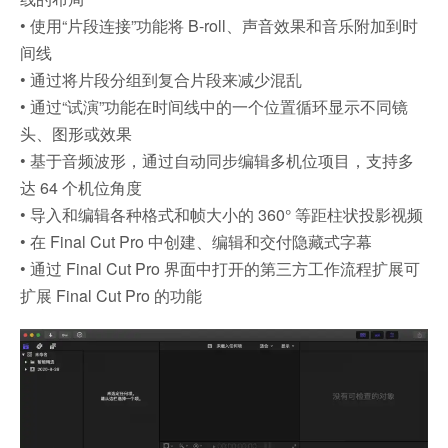
• 使用“片段连接”功能将 B-roll、声音效果和音乐附加到时
间线
• 通过将片段分组到复合片段来减少混乱
• 通过“试演”功能在时间线中的一个位置循环显示不同镜
头、图形或效果
• 基于音频波形，通过自动同步编辑多机位项目，支持多
达 64 个机位角度
• 导入和编辑各种格式和帧大小的 360° 等距柱状投影视频
• 在 Final Cut Pro 中创建、编辑和交付隐藏式字幕
• 通过 Final Cut Pro 界面中打开的第三方工作流程扩展可
扩展 Final Cut Pro 的功能