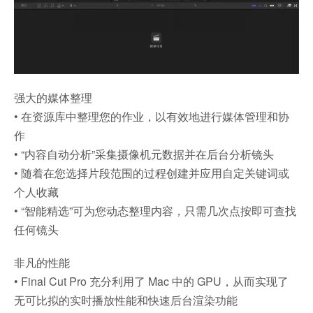
强大的媒体整理
• 在资源库中整理您的作业，以有效地进行媒体管理和协
作
• “内容自动分析”采集摄像机元数据并在后台分析镜头
• 随着在您选择片段范围的过程创建并应用自定关键词或
个人收藏
• “智能精选”可为您动态整理内容，只需几次点按即可查找
任何镜头
非凡的性能
• Final Cut Pro 充分利用了 Mac 中的 GPU，从而实现了
无可比拟的实时播放性能和快速后台渲染功能