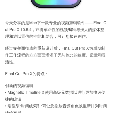
今天分享的是Mac下一款专业的视频剪辑软件——Final C
ut Pro X 10.5.4，它将革命性的视频编辑与强大的媒体整
理和难以置信的性能相结合，可让您极速创作。
经过完整而彻底的重新设计后，Final Cut Pro X为后期制
作工作流程的方方面面增添了无与伦比的速度、质量和灵
活性。
Final Cut Pro X的特点：
创新的视频编辑
• Magnetic Timeline 2 使用高级元数据以进行更加快速便
捷的编辑
• 增强型“时间线索引”可让您拖放音频角色以重新排列时间
线的布局