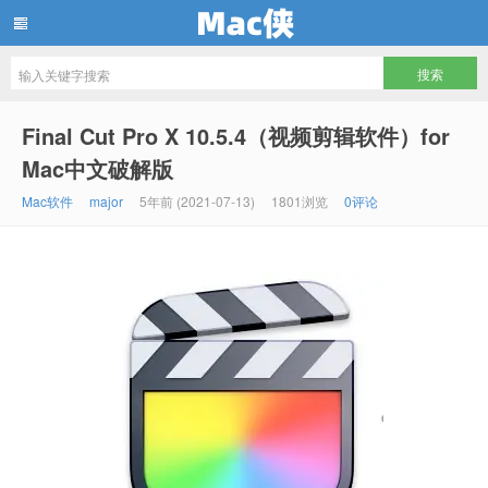
Mac侠
Final Cut Pro X 10.5.4（视频剪辑软件）for
Mac中文破解版
Mac软件
major
5年前 (2021-07-13)
1801浏览
0评论