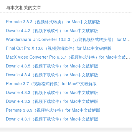
与本文相关的文章
Permute 3.8.3（视频格式转换）for Mac中文破解版
Downie 4.4.2（视频下载软件）for Mac中文破解版
Wondershare UniConverter 13.5.0（万能视频格式转换器） for Mac中文破解版
Final Cut Pro X 10.6（视频剪辑软件）for Mac中文破解版
MacX Video Converter Pro 6.5.7（视频格式转换）for Mac中文破解版
Downie 4.3.5（视频下载软件）for Mac中文破解版
Downie 4.3.4（视频下载软件）for Mac中文破解版
Permute 3.7（视频格式转换）for Mac中文破解版
Downie 4.3.3（视频下载软件）for Mac中文破解版
Downie 4.3.2（视频下载软件）for Mac中文破解版
Permute 3.6.9（视频格式转换）for Mac中文破解版
Downie 4.3.1（视频下载软件）for Mac中文破解版