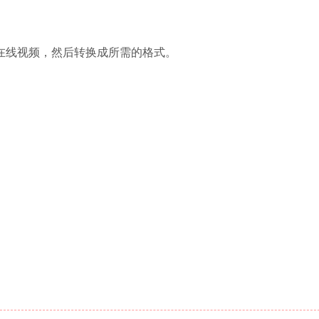
下载在线视频，然后转换成所需的格式。