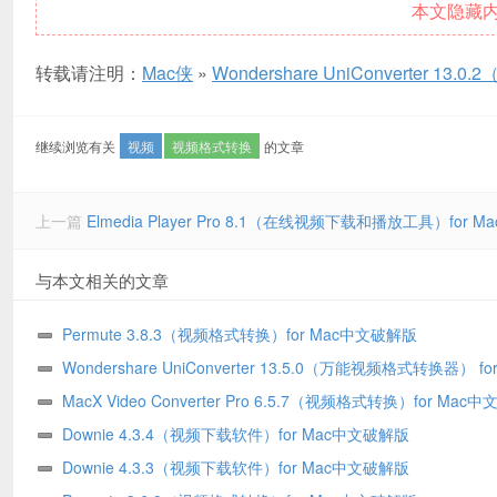
本文隐藏
转载请注明：
Mac侠
»
Wondershare UniConverter 
继续浏览有关
视频
视频格式转换
的文章
上一篇
Elmedia Player Pro 8.1（在线视频下载和播放工具）for 
与本文相关的文章
Permute 3.8.3（视频格式转换）for Mac中文破解版
Wondershare UniConverter 13.5.0（万能视频格式转换器） fo
文破解版
MacX Video Converter Pro 6.5.7（视频格式转换）for Mac
版
Downie 4.3.4（视频下载软件）for Mac中文破解版
Downie 4.3.3（视频下载软件）for Mac中文破解版