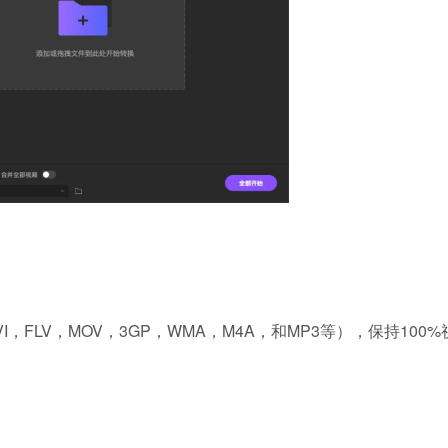
，FLV，MOV，3GP，WMA，M4A，和MP3等），保持100