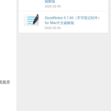
破解版
2022-02-05
GoodNotes 5.7.60（手写笔记软件）
for Mac中文破解版
2022-02-05
%视频质