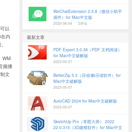
WeChatExtension 2.5.8（微信小助手
插件）for Mac中文版
2020-06-04
2评论
e 可以
3在内
最新文章
质。
PDF Expert 3.0.38（PDF 文档阅读）
for Mac中文破解版
I、WM
2023-05-07
/音频播
定制文
BetterZip 5.3（压缩/解压缩软件）for
Mac中文破解版
2023-05-07
AutoCAD 2024 for Mac中文破解版
2023-05-07
SketchUp Pro（草图大师） 2022
22.0.315（3D建模软件）for Mac中文