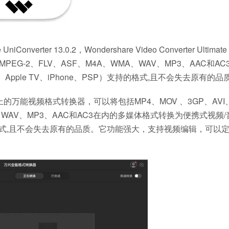
ter 13.0.2，Wondershare Video Converter Ultimat
MPEG-2、FLV、ASF、M4A、WMA、WAV、MP3、AAC和AC
Apple TV、iPhone、PSP）支持的格式,且不会失去原有的品
 Mac OS X 上的万能视频格式转换器，可以将包括MP4、MOV 、3GP、AV
MA、WAV、MP3、AAC和AC3在内的多媒体格式转换为便携式视频
P）支持的格式,且不会失去原有的品质。它功能强大，支持视频编辑，可以