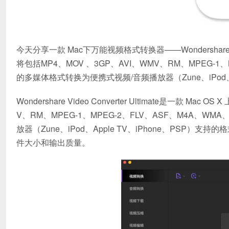
今天分享一款 Mac下万能视频格式转换器——Wondershare UniConver
将包括MP4、MOV 、3GP、AVI、WMV、RM、MPEG-1、
的多媒体格式转换为便携式视频/音频播放器（Zune、iPod、
Wondershare Video Converter Ultimate是一款
V、RM、MPEG-1、MPEG-2、FLV、ASF、M4A、W
放器（Zune、iPod、Apple TV、iPhone、PS
件大小和输出质量。