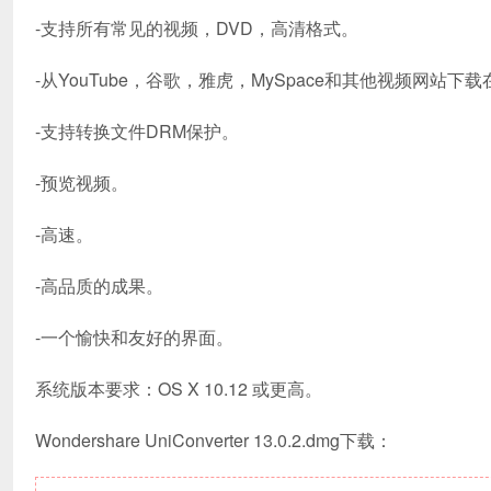
-支持所有常见的视频，DVD，高清格式。
-从YouTube，谷歌，雅虎，MySpace和其他视频网站
-支持转换文件DRM保护。
-预览视频。
-高速。
-高品质的成果。
-一个愉快和友好的界面。
系统版本要求：OS X 10.12 或更高。
Wondershare UniConverter 13.0.2.dmg下载：