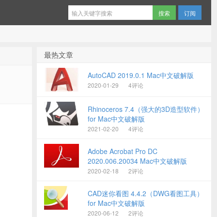
订阅
最热文章
AutoCAD 2019.0.1 Mac中文破解版
2020-01-29
4评论
Rhinoceros 7.4（强大的3D造型软件）
for Mac中文破解版
2021-02-20
4评论
Adobe Acrobat Pro DC
2020.006.20034 Mac中文破解版
2020-02-18
2评论
CAD迷你看图 4.4.2（DWG看图工具）
for Mac中文破解版
2020-06-12
2评论