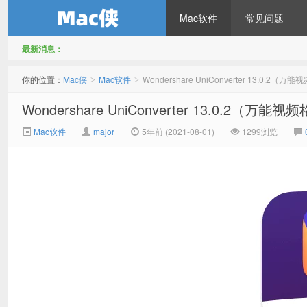
Mac软件
常见问题
最新消息：
Mac侠
你的位置：
Mac侠
Mac软件
Wondershare UniConverter 13.0.2
>
>
Wondershare UniConverter 13.0.2（
Mac软件
major
5年前 (2021-08-01)
1299浏览