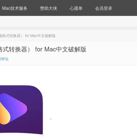
Mac技术服务
赞助大侠
心愿单
会员登录
（万能视频格式转换器） for Mac中文破解版
万能视频格式转换器） for Mac中文破解版
0评论