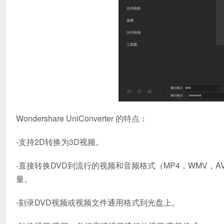
Wondershare UniConverter 的特点：
-支持2D转换为3D视频。
-直接转换DVD到流行的视频和音频格式（MP4，WMV，AVI
量。
-刻录DVD视频或视频文件通用格式到光盘上。