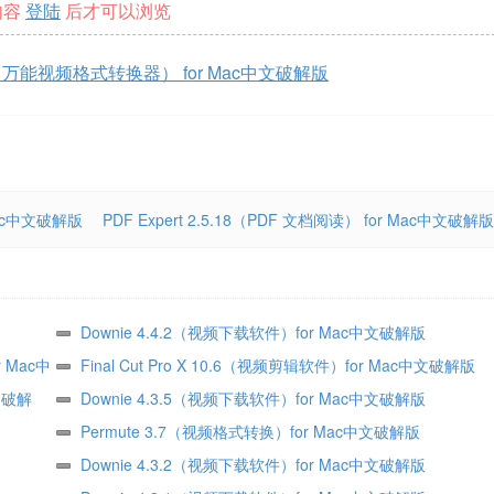
内容
登陆
后才可以浏览
13.0.2（万能视频格式转换器） for Mac中文破解版
Mac中文破解版
PDF Expert 2.5.18（PDF 文档阅读） for Mac中文破解版
Downie 4.4.2（视频下载软件）for Mac中文破解版
r Mac中
Final Cut Pro X 10.6（视频剪辑软件）for Mac中文破解版
中文破解
Downie 4.3.5（视频下载软件）for Mac中文破解版
Permute 3.7（视频格式转换）for Mac中文破解版
Downie 4.3.2（视频下载软件）for Mac中文破解版