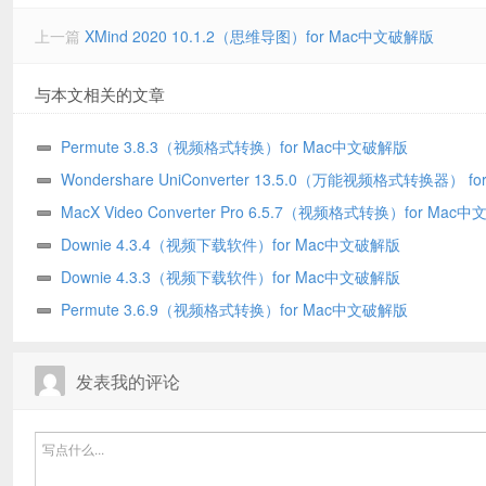
上一篇
XMind 2020 10.1.2（思维导图）for Mac中文破解版
与本文相关的文章
Permute 3.8.3（视频格式转换）for Mac中文破解版
Wondershare UniConverter 13.5.0（万能视频格式转换器） fo
文破解版
MacX Video Converter Pro 6.5.7（视频格式转换）for Mac
版
Downie 4.3.4（视频下载软件）for Mac中文破解版
Downie 4.3.3（视频下载软件）for Mac中文破解版
Permute 3.6.9（视频格式转换）for Mac中文破解版
发表我的评论