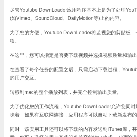
尽管Youtube DownLoader应用程序基本上是为了处
(如Vimeo、SoundCloud、DailyMotion等)上的内容。
为了您的方便，Youtube DownLoader将监视您的
项。
在这里，您可以指定是否要下载视频并选择视频质量和输出
在查看了每个任务的配置之后，只需启动下载过程，Youtub
的用户交互。
转移到mac的整个播放列表，并完全控制输出质量。
为了优化您的工作流程，Youtube DownLoader
味着，如果有互联网连接，应用程序可以自动下载新发布的
同时，该实用工具还可以将下载的内容发送到iTunes库