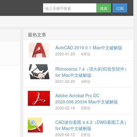
订阅
最热文章
AutoCAD 2019.0.1 Mac中文破解版
2020-01-29
4评论
Rhinoceros 7.4（强大的3D造型软件）
for Mac中文破解版
2021-02-20
4评论
Adobe Acrobat Pro DC
2020.006.20034 Mac中文破解版
2020-02-18
2评论
CAD迷你看图 4.4.2（DWG看图工具）
for Mac中文破解版
2020-06-12
2评论