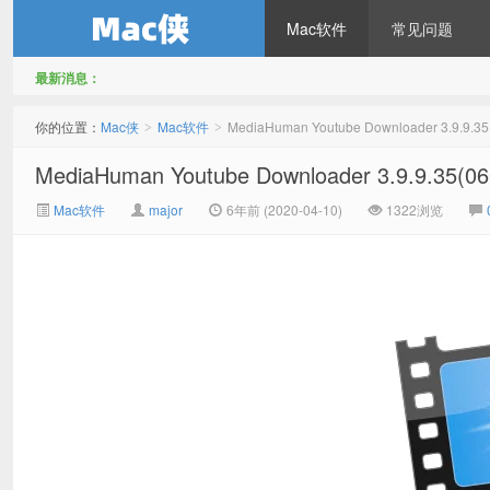
Mac软件
常见问题
最新消息：
Mac侠
你的位置：
Mac侠
Mac软件
MediaHuman Youtube Downloader 3.9.9
>
>
MediaHuman Youtube Downloader 3.9.9.3
Mac软件
major
6年前 (2020-04-10)
1322浏览