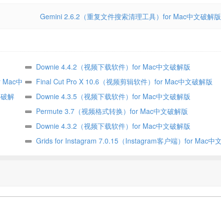
Gemini 2.6.2（重复文件搜索清理工具）for Mac中文破解版
Downie 4.4.2（视频下载软件）for Mac中文破解版
r Mac中
Final Cut Pro X 10.6（视频剪辑软件）for Mac中文破解版
中文破解
Downie 4.3.5（视频下载软件）for Mac中文破解版
Permute 3.7（视频格式转换）for Mac中文破解版
Downie 4.3.2（视频下载软件）for Mac中文破解版
Grids for Instagram 7.0.15（Instagram客户端）for Ma