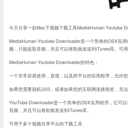
今天分享一款Mac下视频下载工具MediaHuman Youtube Downlo
MediaHuman Youtube Downloader是一个
频，只能提取音频，并且可以将歌曲发送到iTunes库。
MediaHuman Youtube Downloader的特色：
一个非常容易使用，直观，以及跨平台的应用程序，允许您
如果您需要脱机访问，或者如果您的互联网连接很差，无法处
YouTube Downloader是一个简单的OSX实用程
音频，并且可以将歌曲发送到iTunes库。
可用于多个视频共享平台的下载工具