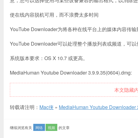
意，您可以选择使用与某些设备兼容的输出格式，以消除进
使在线内容脱机可用，而不浪费太多时间
YouTube Downloader为将各种在线平台上的媒体
YouTube Downloader可以处理整个播放列表或频
系统版本要求：OS X 10.7 或更高。
MediaHuman Youtube Downloader 3.9.9.35(0604).dmg:
本文隐藏
转载请注明：
Mac侠
»
MediaHuman Youtube Downloade
继续浏览有关
网络
视频
的文章