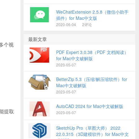
WeChatExtension 2.5.8（微信小助手
插件）for Mac中文版
2020-06-04
2评论
最新文章
理多个视
PDF Expert 3.0.38（PDF 文档阅读）
for Mac中文破解版
2023-05-07
BetterZip 5.3（压缩/解压缩软件）for
Mac中文破解版
2023-05-07
AutoCAD 2024 for Mac中文破解版
只能提取
2023-05-07
SketchUp Pro（草图大师） 2022
22.0.315（3D建模软件）for Mac中文