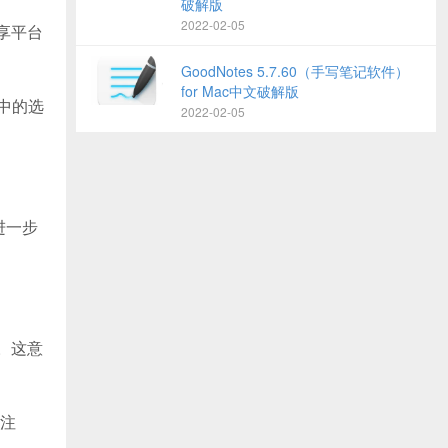
破解版
2022-02-05
共享平台
GoodNotes 5.7.60（手写笔记软件）
for Mac中文破解版
列中的选
2022-02-05
进一步
容。这意
请注