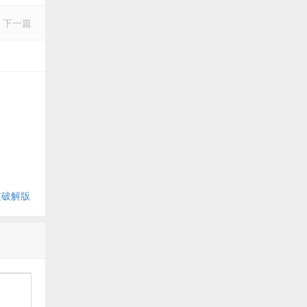
下一篇
c中文破解版