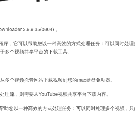
ader 3.9.9.35(0604) 。
简单的OSX实用程序，它可以帮助您以一种高效的方式处理任务：可以同时处
可用于多个视频共享平台的下载工具。
从多个视频托管网站下载视频到您的mac硬盘驱动器。
理流，则需要从YouTube视频共享平台下载内容。
序，它可以帮助您以一种高效的方式处理任务：可以同时处理多个视频，