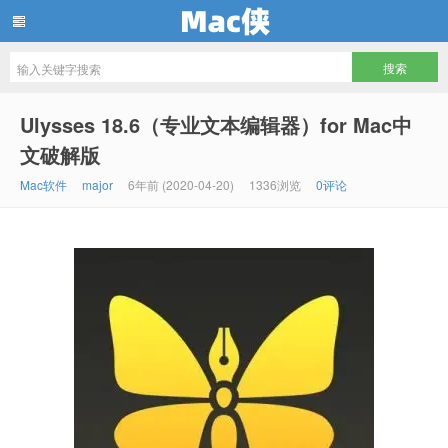
Mac侠
Ulysses 18.6（专业文本编辑器）for Mac中
文破解版
Mac软件
major
6年前 (2020-04-20)
1336浏览
0评论