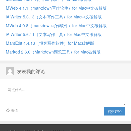
MWeb 4.1.1（markdown写作软件）for Mac中文破解版
iA Writer 5.6.13（文本写作工具）for Mac中文破解版
MWeb 4.0.8（markdown写作软件）for Mac中文破解版
iA Writer 5.6.11（文本写作工具）for Mac中文破解版
MarsEdit 4.4.13（博客写作软件）for Mac破解版
Marked 2.6.6（Markdown预览工具）for Mac破解版
发表我的评论
表情
提交评论