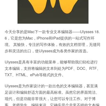
今天分享的是Mac下一款专业文本编辑器——Ulysses 18.
6，它是您为Mac，iPhone和iPad提供的一站式写作环
境。 其愉快，专注的写作体验，有效的文档管理，无缝同
步和灵活的出口，使Ulysses成为各类作家的首选。
Ulysses是具有丰富的功能菜单，能够帮助我们轻松进行
文本编辑，支持将编辑的文本到处为PDF、DOC、RTF、
TXT、HTML、ePub等格式的文件。
Ulysses是为作家设计的一款出色的文本编辑器，甚至满
足设计和编辑舒适方面的最高标准。虽然它的界面简洁、
现代，但是功能非常强大，让您可以专注工作。对于博
客、老师学生、编辑来说，它确实是个非常不错的文本编