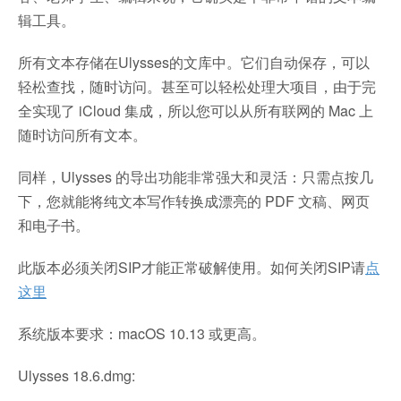
辑工具。
所有文本存储在Ulysses的文库中。它们自动保存，可以
轻松查找，随时访问。甚至可以轻松处理大项目，由于完
全实现了 iCloud 集成，所以您可以从所有联网的 Mac 上
随时访问所有文本。
同样，Ulysses 的导出功能非常强大和灵活：只需点按几
下，您就能将纯文本写作转换成漂亮的 PDF 文稿、网页
和电子书。
此版本必须关闭SIP才能正常破解使用。如何关闭SIP请
点
这里
系统版本要求：macOS 10.13 或更高。
Ulysses 18.6.dmg: