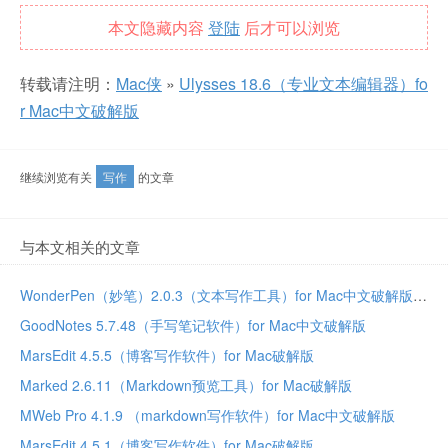
本文隐藏内容
登陆
后才可以浏览
转载请注明：
Mac侠
»
Ulysses 18.6（专业文本编辑器）fo
r Mac中文破解版
继续浏览有关
写作
的文章
与本文相关的文章
WonderPen（妙笔）2.0.3（文本写作工具）for Mac中文破解版
GoodNotes 5.7.48（手写笔记软件）for Mac中文破解版
MarsEdit 4.5.5（博客写作软件）for Mac破解版
Marked 2.6.11（Markdown预览工具）for Mac破解版
MWeb Pro 4.1.9 （markdown写作软件）for Mac中文破解版
MarsEdit 4.5.1（博客写作软件）for Mac破解版