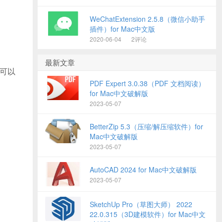
WeChatExtension 2.5.8（微信小助手
插件）for Mac中文版
2020-06-04
2评论
最新文章
，可以
PDF Expert 3.0.38（PDF 文档阅读）
for Mac中文破解版
2023-05-07
BetterZip 5.3（压缩/解压缩软件）for
Mac中文破解版
2023-05-07
AutoCAD 2024 for Mac中文破解版
2023-05-07
SketchUp Pro（草图大师） 2022
22.0.315（3D建模软件）for Mac中文