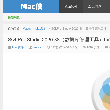
Mac软件
常见问题
最新消息：
Mac侠
你的位置：
Mac侠
Mac软件
SQLPro Studio 2020.38（数据库管理工具）
>
>
SQLPro Studio 2020.38（数据库管理工具）fo
Mac软件
major
6年前 (2020-04-27)
1089浏览