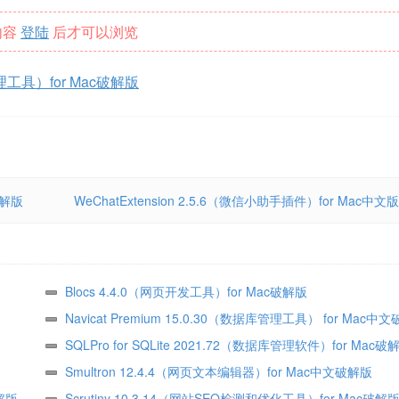
内容
登陆
后才可以浏览
库管理工具）for Mac破解版
c破解版
WeChatExtension 2.5.6（微信小助手插件）for Mac中文版
Blocs 4.4.0（网页开发工具）for Mac破解版
Navicat Premium 15.0.30（数据库管理工具） for Mac中
SQLPro for SQLite 2021.72（数据库管理软件）for Mac破
Smultron 12.4.4（网页文本编辑器）for Mac中文破解版
解版
Scrutiny 10.3.14（网站SEO检测和优化工具）for Mac破解