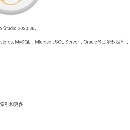
dio 2020.38。
es, MySQL，Microsoft SQL Server，Oracle等主流数据库
索引和更多