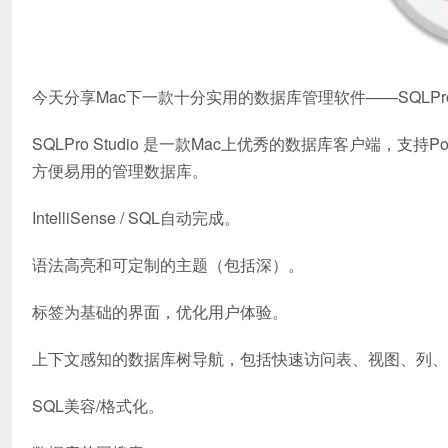
今天分享Mac下一款十分实用的数据库管理软件——SQLPro Stu
SQLPro Studio 是一款Mac上优秀的数据库客户端，支持Postgr
方便易用的管理数据库。
IntelliSense / SQL自动完成。
语法高亮和可定制的主题（包括深）。
标签为基础的界面，优化用户体验。
上下文感知的数据库树导航，包括快速访问表、视图、列、
SQL美容/格式化。