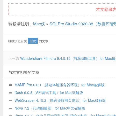
本文隐藏
转载请注明：
Mac侠
»
SQLPro Studio 2020.38（数据
继续浏览有关
开发
的文章
上一篇
Wondershare Filmora 9.4.5.15（视频编辑工具）for Ma
与本文相关的文章
MAMP Pro 6.6.1（搭建本地服务器环境）for Mac破解版
Dash 6.0.8（API调试工具）for Mac破解版
WebScraper 4.15.2（快速提取网页信息）for Mac破解版
Nova 7.2（代码编辑器）for Mac中文破解版
Hype 4.1.7（创建美丽动画和交互式Web内容）for Mac中文破