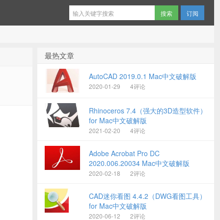
订阅
最热文章
AutoCAD 2019.0.1 Mac中文破解版
2020-01-29
4评论
Rhinoceros 7.4（强大的3D造型软件）
for Mac中文破解版
2021-02-20
4评论
Adobe Acrobat Pro DC
2020.006.20034 Mac中文破解版
2020-02-18
2评论
CAD迷你看图 4.4.2（DWG看图工具）
for Mac中文破解版
2020-06-12
2评论