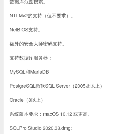
数据库范围搜索。
NTLMv2的支持（但不要求）。
NetBIOS支持。
额外的安全大师密码支持。
支持数据库服务器：
MySQL和MariaDB
PostgreSQL微软SQL Server（2005及以上）
Oracle（8以上）
系统版本要求：macOS 10.12 或更高。
SQLPro Studio 2020.38.dmg: