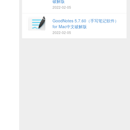
破解版
2022-02-05
GoodNotes 5.7.60（手写笔记软件）
for Mac中文破解版
2022-02-05