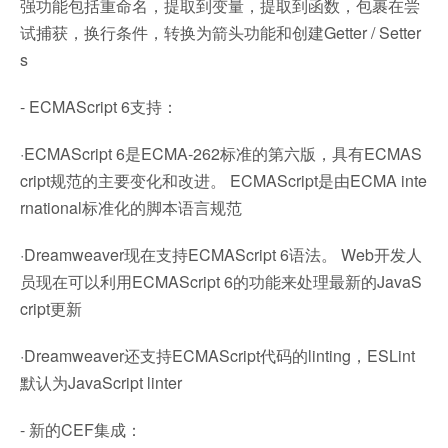
强功能包括重命名，提取到变量，提取到函数，包裹在尝
试捕获，换行条件，转换为箭头功能和创建Getter / Setter
s
- ECMAScript 6支持：
·ECMAScript 6是ECMA-262标准的第六版，具有ECMAS
cript规范的主要变化和改进。 ECMAScript是由ECMA inte
rnational标准化的脚本语言规范
·Dreamweaver现在支持ECMAScript 6语法。 Web开发人
员现在可以利用ECMAScript 6的功能来处理最新的JavaS
cript更新
·Dreamweaver还支持ECMAScript代码的linting，ESLint
默认为JavaScript linter
- 新的CEF集成：