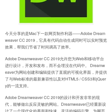
今天分享的是Mac下一款网页制作利器——Adobe Dream
weaver CC 2019，它具有代码自动生成同时可以实时预览
效果，帮我们节省了时间调高了效率。
Adobe Dreamweaver CC 2019允许您为Web和移动平台
进行设计，开发和发布，而不会埋没在代码中。 Dreamw
eaver为网站创建和编辑提供了直观的可视化界面，并提供
了与Web标准的最新兼容性以及对HTML5 / CSS3和jQuer
y的一流支持。
Adobe Dreamweaver CC 2019的设计和开发非常的现
代，能够做出反应灵敏的网站。Dreamweaver已经重新设
计了一个现代化的界面和快速，灵活的编码引擎，为网页