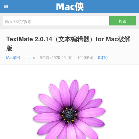
Mac侠
TextMate 2.0.14（文本编辑器）for Mac破解
版
Mac软件
major
6年前 (2020-05-15)
1040浏览
0评论