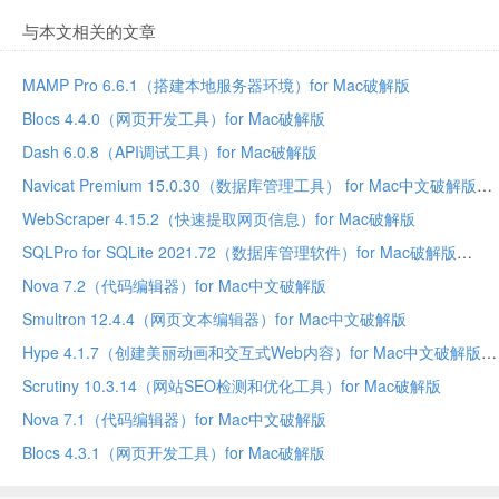
与本文相关的文章
MAMP Pro 6.6.1（搭建本地服务器环境）for Mac破解版
Blocs 4.4.0（网页开发工具）for Mac破解版
Dash 6.0.8（API调试工具）for Mac破解版
Navicat Premium 15.0.30（数据库管理工具） for Mac中文破解版
WebScraper 4.15.2（快速提取网页信息）for Mac破解版
SQLPro for SQLite 2021.72（数据库管理软件）for Mac破解版
Nova 7.2（代码编辑器）for Mac中文破解版
Smultron 12.4.4（网页文本编辑器）for Mac中文破解版
Hype 4.1.7（创建美丽动画和交互式Web内容）for Mac中文破解版
Scrutiny 10.3.14（网站SEO检测和优化工具）for Mac破解版
Nova 7.1（代码编辑器）for Mac中文破解版
Blocs 4.3.1（网页开发工具）for Mac破解版