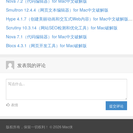
Nova 7.2（代码编辑器）for Mac中文破解版
Smultron 12.4.4（网页文本编辑器）for Mac中文破解版
Hype 4.1.7（创建美丽动画和交互式Web内容）for Mac中文破解版
Scrutiny 10.3.14（网站SEO检测和优化工具）for Mac破解版
Nova 7.1（代码编辑器）for Mac中文破解版
Blocs 4.3.1（网页开发工具）for Mac破解版
发表我的评论
表情
提交评论
版权所有，保留一切权利！ © 2026
Mac侠