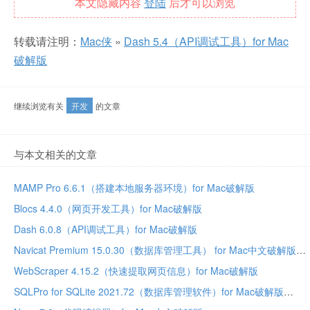
本文隐藏内容
登陆
后才可以浏览
转载请注明：
Mac侠
»
Dash 5.4（API调试工具）for Mac
破解版
继续浏览有关
开发
的文章
与本文相关的文章
MAMP Pro 6.6.1（搭建本地服务器环境）for Mac破解版
Blocs 4.4.0（网页开发工具）for Mac破解版
Dash 6.0.8（API调试工具）for Mac破解版
Navicat Premium 15.0.30（数据库管理工具） for Mac中文破解版
WebScraper 4.15.2（快速提取网页信息）for Mac破解版
SQLPro for SQLite 2021.72（数据库管理软件）for Mac破解版