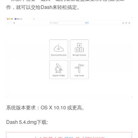
作，就可以交给Dash来轻松搞定。
系统版本要求：OS X 10.10 或更高。
Dash 5.4.dmg下载: