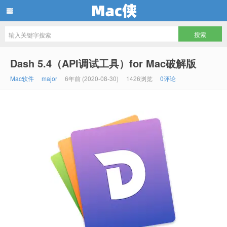
Mac侠
Dash 5.4（API调试工具）for Mac破解版
Mac软件
major
6年前 (2020-08-30)
1426浏览
0评论