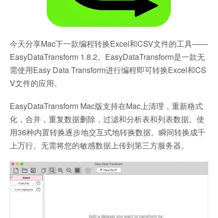
今天分享Mac下一款编程转换Excel和CSV文件的工具——
EasyDataTransform 1.8.2。EasyDataTransform是一款无
需使用Easy Data Transform进行编程即可转换Excel和CS
V文件的应用。
EasyDataTransform Mac版支持在Mac上清理，重新格式
化，合并，重复数据删除，过滤和分析表和列表数据。使
用36种内置转换逐步地交互式地转换数据。瞬间转换成千
上万行。无需将您的敏感数据上传到第三方服务器。