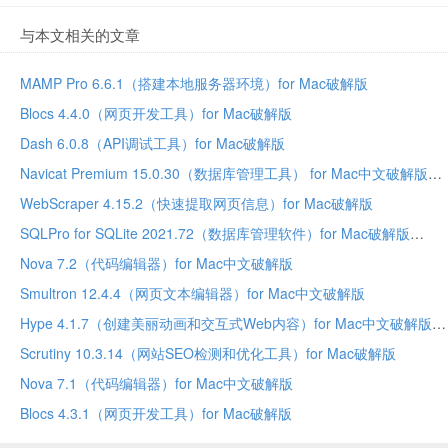
与本文相关的文章
MAMP Pro 6.6.1（搭建本地服务器环境）for Mac破解版
Blocs 4.4.0（网页开发工具）for Mac破解版
Dash 6.0.8（API调试工具）for Mac破解版
Navicat Premium 15.0.30（数据库管理工具） for Mac中文破解版
WebScraper 4.15.2（快速提取网页信息）for Mac破解版
SQLPro for SQLite 2021.72（数据库管理软件）for Mac破解版
Nova 7.2（代码编辑器）for Mac中文破解版
Smultron 12.4.4（网页文本编辑器）for Mac中文破解版
Hype 4.1.7（创建美丽动画和交互式Web内容）for Mac中文破解版
Scrutiny 10.3.14（网站SEO检测和优化工具）for Mac破解版
Nova 7.1（代码编辑器）for Mac中文破解版
Blocs 4.3.1（网页开发工具）for Mac破解版