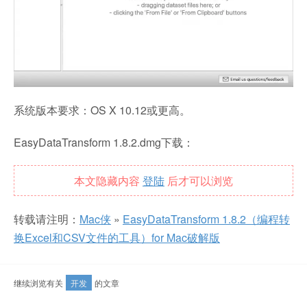
系统版本要求：OS X 10.12或更高。
EasyDataTransform 1.8.2.dmg下载：
本文隐藏内容
登陆
后才可以浏览
转载请注明：
Mac侠
»
EasyDataTransform 1.8.2（编程转
换Excel和CSV文件的工具）for Mac破解版
继续浏览有关
开发
的文章