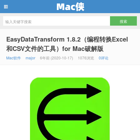
Mac侠
EasyDataTransform 1.8.2（编程转换Excel
和CSV文件的工具）for Mac破解版
Mac软件
major
6年前 (2020-10-17)
1076浏览
0评论