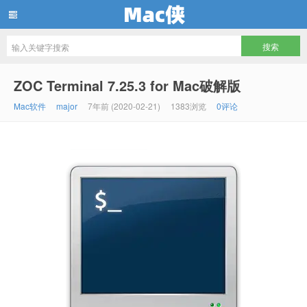
Mac侠
ZOC Terminal 7.25.3 for Mac破解版
Mac软件
major
7年前 (2020-02-21)
1383浏览
0评论