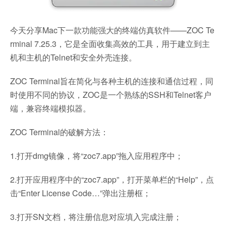
今天分享Mac下一款功能强大的终端仿真软件——ZOC Te
rminal 7.25.3，它是全面收集高效的工具，用于建立到主
机和主机的Telnet和安全外壳连接。
ZOC Terminal旨在简化与各种主机的连接和通信过程，同
时使用不同的协议，ZOC是一个熟练的SSH和Telnet客户
端，兼容终端模拟器。
ZOC Terminal的破解方法：
1.打开dmg镜像，将“zoc7.app”拖入应用程序中；
2.打开应用程序中的“zoc7.app”，打开菜单栏的“Help”，点
击“Enter License Code…”弹出注册框；
3.打开SN文档，将注册信息对应填入完成注册；