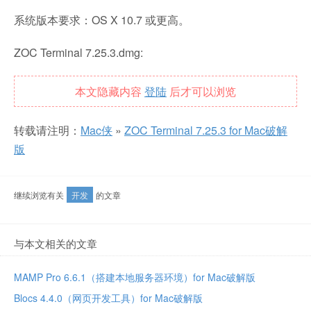
系统版本要求：OS X 10.7 或更高。
ZOC Terminal 7.25.3.dmg:
本文隐藏内容
登陆
后才可以浏览
转载请注明：
Mac侠
»
ZOC Terminal 7.25.3 for Mac破解
版
继续浏览有关
开发
的文章
与本文相关的文章
MAMP Pro 6.6.1（搭建本地服务器环境）for Mac破解版
Blocs 4.4.0（网页开发工具）for Mac破解版