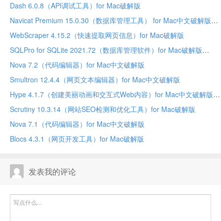
Dash 6.0.8（API调试工具）for Mac破解版
Navicat Premium 15.0.30（数据库管理工具） for Mac中文破解版
WebScraper 4.15.2（快速提取网页信息）for Mac破解版
SQLPro for SQLite 2021.72（数据库管理软件）for Mac破解版
Nova 7.2（代码编辑器）for Mac中文破解版
Smultron 12.4.4（网页文本编辑器）for Mac中文破解版
Hype 4.1.7（创建美丽动画和交互式Web内容）for Mac中文破解版
Scrutiny 10.3.14（网站SEO检测和优化工具）for Mac破解版
Nova 7.1（代码编辑器）for Mac中文破解版
Blocs 4.3.1（网页开发工具）for Mac破解版
发表我的评论