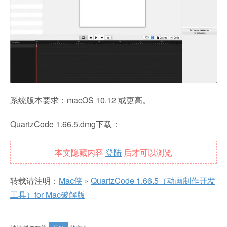
系统版本要求：macOS 10.12 或更高。
QuartzCode 1.66.5.dmg下载：
本文隐藏内容
登陆
后才可以浏览
转载请注明：
Mac侠
»
QuartzCode 1.66.5（动画制作开发
工具）for Mac破解版