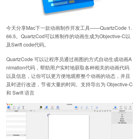
今天分享Mac下一款动画制作开发工具——QuartzCode 1.
66.5。QuartzCod可以将制作的动画生成为Objective-C以
及Swift code代码。
QuartzCode 可以让程序员通过画图的方式自动生成动画A
nimation代码，帮助用户实时地获取各种相关的动画代码
以及信息，让你可以更方便地观察整个动画的动态，并且
及时进行改进，节省大量的时间。支持导出为 Objective-C
和 Swift 语言