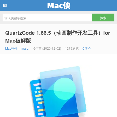
Mac侠
QuartzCode 1.66.5（动画制作开发工具）for
Mac破解版
Mac软件
major
6年前 (2020-12-02)
1279浏览
0评论