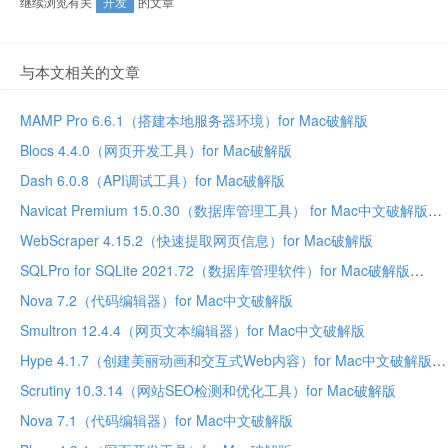
继续浏览有关
开发
的文章
与本文相关的文章
MAMP Pro 6.6.1（搭建本地服务器环境）for Mac破解版
Blocs 4.4.0（网页开发工具）for Mac破解版
Dash 6.0.8（API调试工具）for Mac破解版
Navicat Premium 15.0.30（数据库管理工具） for Mac中文破解版
WebScraper 4.15.2（快速提取网页信息）for Mac破解版
SQLPro for SQLite 2021.72（数据库管理软件）for Mac破解版
Nova 7.2（代码编辑器）for Mac中文破解版
Smultron 12.4.4（网页文本编辑器）for Mac中文破解版
Hype 4.1.7（创建美丽动画和交互式Web内容）for Mac中文破解版
Scrutiny 10.3.14（网站SEO检测和优化工具）for Mac破解版
Nova 7.1（代码编辑器）for Mac中文破解版