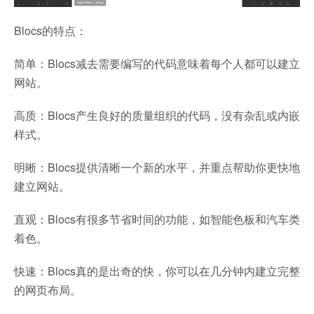
Blocs的特点：
简单：Blocs减去需要编写的代码意味着每个人都可以建立
网站。
高质：Blocs产生良好的质量组织的代码，没有杂乱或内嵌
样式。
明晰：Blocs提供清晰一个新的水平，并重点帮助你更快地
建立网站。
直观：Blocs有很多节省时间的功能，如智能色板和汽车类
着色。
快速：Blocs真的是出奇的快，你可以在几分钟内建立完整
的网页布局。