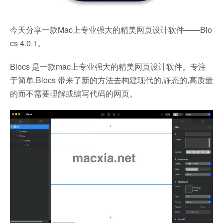
今天分享一款Mac上专业强大的精美网页设计软件——Blo
cs 4.0.1。
Blocs 是一款mac上专业强大的精美网页设计软件。专注
于简单,Blocs 带来了新的方法去构建现代的,静态的,高质量
的而不需要理解或编写代码的网页。