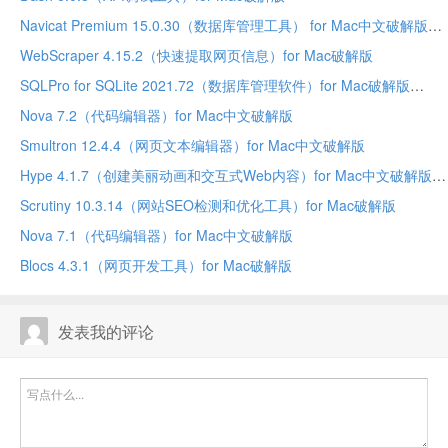
Navicat Premium 15.0.30（数据库管理工具） for Mac中文破解版
WebScraper 4.15.2（快速提取网页信息）for Mac破解版
SQLPro for SQLite 2021.72（数据库管理软件）for Mac破解版
Nova 7.2（代码编辑器）for Mac中文破解版
Smultron 12.4.4（网页文本编辑器）for Mac中文破解版
Hype 4.1.7（创建美丽动画和交互式Web内容）for Mac中文破解版
Scrutiny 10.3.14（网站SEO检测和优化工具）for Mac破解版
Nova 7.1（代码编辑器）for Mac中文破解版
Blocs 4.3.1（网页开发工具）for Mac破解版
发表我的评论