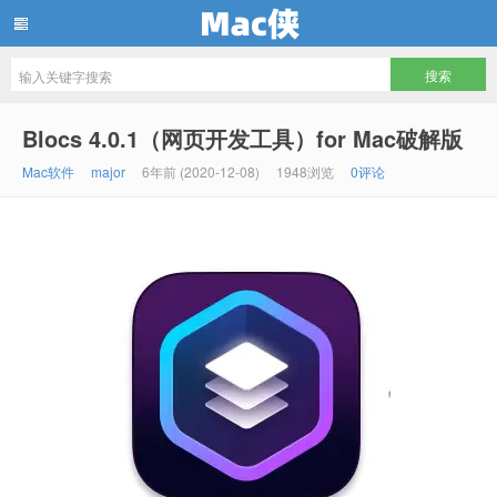
Mac侠
Blocs 4.0.1（网页开发工具）for Mac破解版
Mac软件
major
6年前 (2020-12-08)
1948浏览
0评论