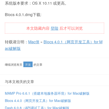
系统版本要求：OS X 10.11 或更高。
Blocs 4.0.1.dmg下载:
本文隐藏内容
登陆
后才可以浏览
转载请注明：
Mac侠
»
Blocs 4.0.1（网页开发工具）for M
ac破解版
继续浏览有关
开发
的文章
与本文相关的文章
MAMP Pro 6.6.1（搭建本地服务器环境）for Mac破解版
Blocs 4.4.0（网页开发工具）for Mac破解版
Dash 6.0.8（API调试工具）for Mac破解版