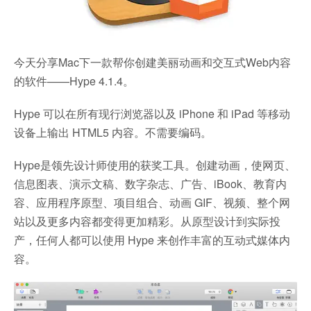
今天分享Mac下一款帮你创建美丽动画和交互式Web内容
的软件——Hype 4.1.4。
Hype 可以在所有现行浏览器以及 iPhone 和 iPad 等移动
设备上输出 HTML5 内容。不需要编码。
Hype是领先设计师使用的获奖工具。创建动画，使网页、
信息图表、演示文稿、数字杂志、广告、iBook、教育内
容、应用程序原型、项目组合、动画 GIF、视频、整个网
站以及更多内容都变得更加精彩。从原型设计到实际投
产，任何人都可以使用 Hype 来创作丰富的互动式媒体内
容。