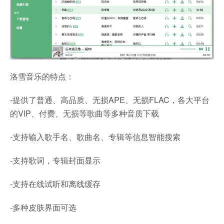
洛雪音乐的特点：
-提供了普通、高品质、无损APE、无损FLAC，各大平台
的VIP、付费、无损等歌曲等多种音质下载
-支持输入歌手名、歌曲名、专辑等信息智能搜索
-支持歌词，专辑封面显示
-支持在线试听和离线缓存
-多种皮肤界面可选