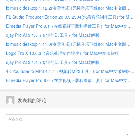
lx music desktop 1.12.2(洛雪音乐)(无损音乐下载)for Mac中文版
FL Studio Producer Edition 20.8.3.2304(水果音乐制作工具) for Mac中文破解版
Elmedia Player Pro 8.1（在线视频下载和播放工具）for Mac中文破解版
djay Pro AI 3.1.5（专业的DJ工具）for Mac破解版
lx music desktop 1.11.0(洛雪音乐)(无损音乐下载)for Mac中文版
Logic Pro X 10.6.3（音乐处理制作软件）for Mac中文破解版
djay Pro AI 3.1.4（专业的DJ工具）for Mac破解版
4K YouTube to MP3 4.1.4（视频转MP3工具）For Mac中文破解版
Elmedia Player Pro 8.0（在线视频下载和播放工具）for Mac中文破解版
发表我的评论