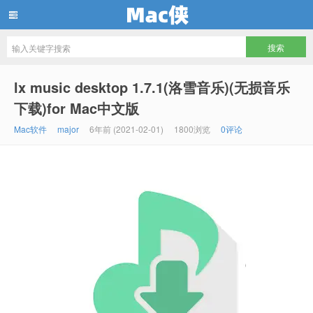
Mac侠
lx music desktop 1.7.1(洛雪音乐)(无损音乐
下载)for Mac中文版
Mac软件
major
6年前 (2021-02-01)
1800浏览
0评论