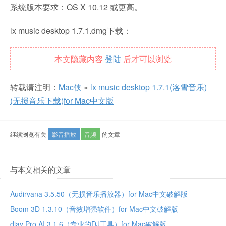
系统版本要求：OS X 10.12 或更高。
lx music desktop 1.7.1.dmg下载：
本文隐藏内容
登陆
后才可以浏览
转载请注明：
Mac侠
»
lx music desktop 1.7.1(洛雪音乐)
(无损音乐下载)for Mac中文版
继续浏览有关
影音播放
音频
的文章
与本文相关的文章
Audirvana 3.5.50（无损音乐播放器）for Mac中文破解版
Boom 3D 1.3.10（音效增强软件）for Mac中文破解版
djay Pro AI 3.1.6（专业的DJ工具）for Mac破解版