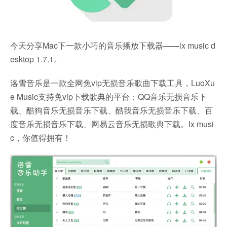
今天分享Mac下一款小巧的音乐播放下载器——lx music d
esktop 1.7.1。
洛雪音乐是一款全网免vip无损音乐歌曲下载工具，LuoXu
e Music支持免vip下载歌典的平台：QQ音乐无损音乐下
载、酷狗音乐无损音乐下载、酷我音乐无损音乐下载、百
度音乐无损音乐下载、网易云音乐无损歌典下载。lx musi
c，你值得拥有！