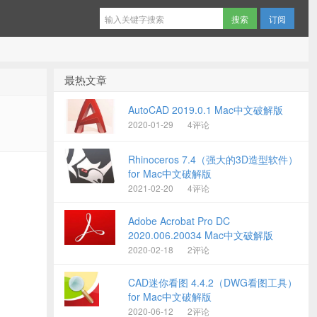
订阅
最热文章
AutoCAD 2019.0.1 Mac中文破解版
2020-01-29
4评论
Rhinoceros 7.4（强大的3D造型软件）
for Mac中文破解版
2021-02-20
4评论
Adobe Acrobat Pro DC
2020.006.20034 Mac中文破解版
2020-02-18
2评论
CAD迷你看图 4.4.2（DWG看图工具）
for Mac中文破解版
2020-06-12
2评论