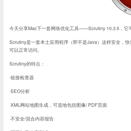
今天分享Mac下一套网络优化工具——Scrutiny 10.3.
Scrutiny是一套本土应用程序（即不是Java）这样
可以正常访问。
Scrutiny的特点：
·链接检查器
·SEO分析
·XML网站地图生成，可选地包括图像/ PDF页面
·不安全/混合内容报告