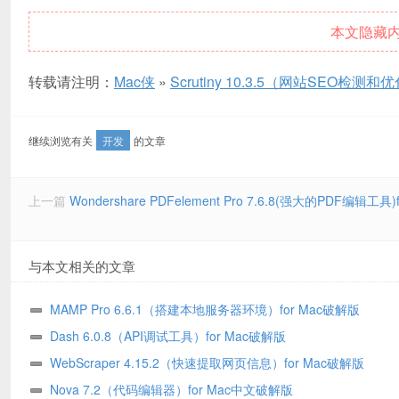
本文隐藏
转载请注明：
Mac侠
»
Scrutiny 10.3.5（网站SEO检测和
继续浏览有关
开发
的文章
上一篇
Wondershare PDFelement Pro 7.6.8(强大的PDF编辑工
与本文相关的文章
MAMP Pro 6.6.1（搭建本地服务器环境）for Mac破解版
Dash 6.0.8（API调试工具）for Mac破解版
WebScraper 4.15.2（快速提取网页信息）for Mac破解版
Nova 7.2（代码编辑器）for Mac中文破解版