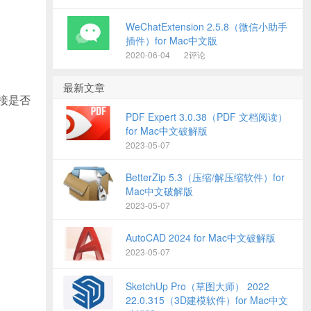
WeChatExtension 2.5.8（微信小助手
插件）for Mac中文版
2020-06-04
2评论
最新文章
链接是否
PDF Expert 3.0.38（PDF 文档阅读）
for Mac中文破解版
2023-05-07
BetterZip 5.3（压缩/解压缩软件）for
Mac中文破解版
2023-05-07
AutoCAD 2024 for Mac中文破解版
2023-05-07
SketchUp Pro（草图大师） 2022
22.0.315（3D建模软件）for Mac中文