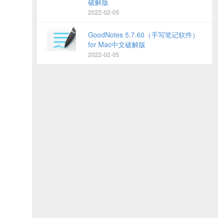
破解版
2022-02-05
GoodNotes 5.7.60（手写笔记软件）
for Mac中文破解版
2022-02-05