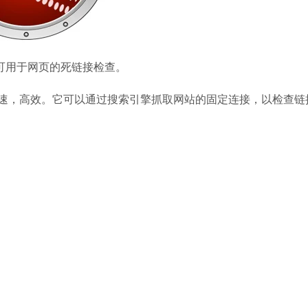
5，它可用于网页的死链接检查。
安全，快速，高效。它可以通过搜索引擎抓取网站的固定连接，以检查