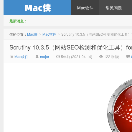
Mac软件
常见问题
最新消息：
Mac侠
你的位置：
Mac侠
Mac软件
Scrutiny 10.3.5（网站SEO检测和优化工具）
>
>
Scrutiny 10.3.5（网站SEO检测和优化工具）f
Mac软件
major
5年前 (2021-04-14)
1221浏览