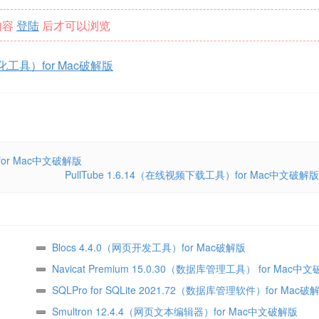
内容
登陆
后才可以浏览
优化工具）for Mac破解版
具)for Mac中文破解版
PullTube 1.6.14（在线视频下载工具）for Mac中文破解版
Blocs 4.4.0（网页开发工具）for Mac破解版
Navicat Premium 15.0.30（数据库管理工具） for Mac中
SQLPro for SQLite 2021.72（数据库管理软件）for Mac破
Smultron 12.4.4（网页文本编辑器）for Mac中文破解版