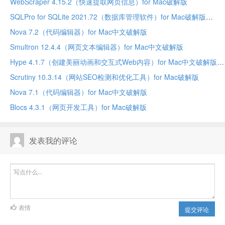
WebScraper 4.15.2（快速提取网页信息）for Mac破解版
SQLPro for SQLite 2021.72（数据库管理软件）for Mac破解版
Nova 7.2（代码编辑器）for Mac中文破解版
Smultron 12.4.4（网页文本编辑器）for Mac中文破解版
Hype 4.1.7（创建美丽动画和交互式Web内容）for Mac中文破解版
Scrutiny 10.3.14（网站SEO检测和优化工具）for Mac破解版
Nova 7.1（代码编辑器）for Mac中文破解版
Blocs 4.3.1（网页开发工具）for Mac破解版
发表我的评论
表情
提交评论