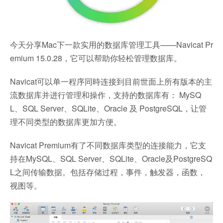
今天分享Mac下一款实用的数据库管理工具——Navicat Pr
emium 15.0.28，它可以帮助你轻松管理数据库。
Navicat可以单一程序同時连接到目前世面上所有版本的主
流数据库并进行管理和操作，支持的数据库有： MySQ
L、SQL Server、SQLite、Oracle 及 PostgreSQL，让管
理不同类型的数据库更加方便。
Navicat Premium有了不同数据库类型的连接能力，它支
持在MySQL、SQL Server、SQLite、Oracle及PostgreSQ
L之间传输数据。包括存储过程，事件，触发器，函数，
视图等。