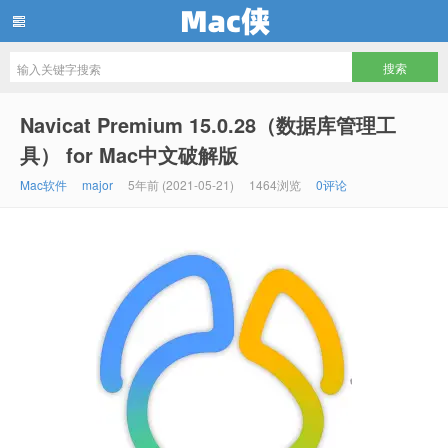
Mac侠
Navicat Premium 15.0.28（数据库管理工
具） for Mac中文破解版
Mac软件
major
5年前 (2021-05-21)
1464浏览
0评论