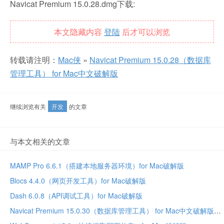
Navicat Premium 15.0.28.dmg下载:
本文隐藏内容
登陆
后才可以浏览
转载请注明：
Mac侠
»
Navicat Premium 15.0.28（数据库
管理工具） for Mac中文破解版
继续浏览有关
开发
的文章
与本文相关的文章
MAMP Pro 6.6.1（搭建本地服务器环境）for Mac破解版
Blocs 4.4.0（网页开发工具）for Mac破解版
Dash 6.0.8（API调试工具）for Mac破解版
Navicat Premium 15.0.30（数据库管理工具） for Mac中文破解版