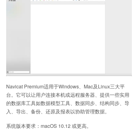
Navicat Premium适用于Windows、Mac及Linux三大平
台。它可以让用户连接本机或远程服务器、提供一些实用
的数据库工具如数据模型工具、数据同步、结构同步、导
入、导出、备份、还原及报表以协助管理数据。
系统版本要求：macOS 10.12 或更高。