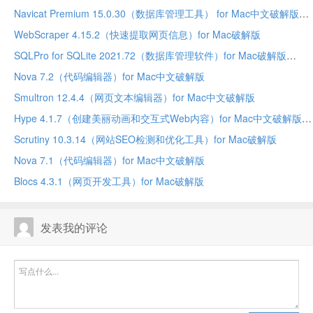
Navicat Premium 15.0.30（数据库管理工具） for Mac中文破解版
WebScraper 4.15.2（快速提取网页信息）for Mac破解版
SQLPro for SQLite 2021.72（数据库管理软件）for Mac破解版
Nova 7.2（代码编辑器）for Mac中文破解版
Smultron 12.4.4（网页文本编辑器）for Mac中文破解版
Hype 4.1.7（创建美丽动画和交互式Web内容）for Mac中文破解版
Scrutiny 10.3.14（网站SEO检测和优化工具）for Mac破解版
Nova 7.1（代码编辑器）for Mac中文破解版
Blocs 4.3.1（网页开发工具）for Mac破解版
发表我的评论