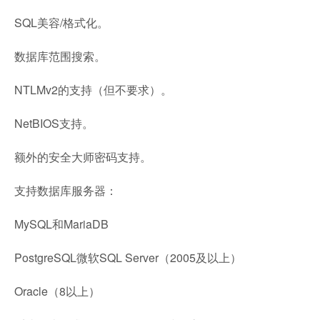
SQL美容/格式化。
数据库范围搜索。
NTLMv2的支持（但不要求）。
NetBIOS支持。
额外的安全大师密码支持。
支持数据库服务器：
MySQL和MariaDB
PostgreSQL微软SQL Server（2005及以上）
Oracle（8以上）