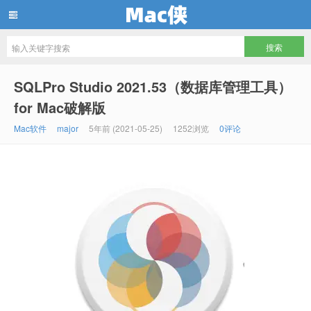
Mac侠
SQLPro Studio 2021.53（数据库管理工具）
for Mac破解版
Mac软件
major
5年前 (2021-05-25)
1252浏览
0评论