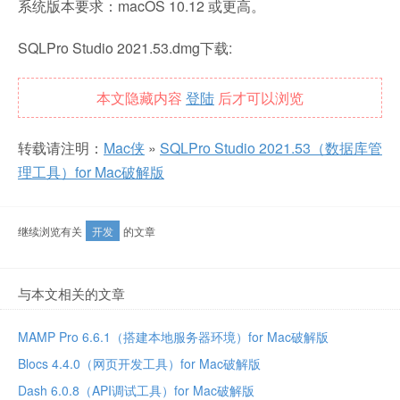
系统版本要求：macOS 10.12 或更高。
SQLPro Studio 2021.53.dmg下载:
本文隐藏内容
登陆
后才可以浏览
转载请注明：
Mac侠
»
SQLPro Studio 2021.53（数据库管
理工具）for Mac破解版
继续浏览有关
开发
的文章
与本文相关的文章
MAMP Pro 6.6.1（搭建本地服务器环境）for Mac破解版
Blocs 4.4.0（网页开发工具）for Mac破解版
Dash 6.0.8（API调试工具）for Mac破解版