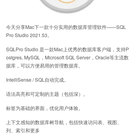
今天分享Mac下一款十分实用的数据库管理软件——SQL
Pro Studio 2021.53。
SQLPro Studio 是一款Mac上优秀的数据库客户端，支持P
ostgres, MySQL，Microsoft SQL Server，Oracle等主流数
据库，可以方便易用的管理数据库。
IntelliSense / SQL自动完成。
语法高亮和可定制的主题（包括深）。
标签为基础的界面，优化用户体验。
上下文感知的数据库树导航，包括快速访问表、视图、
列、索引和更多