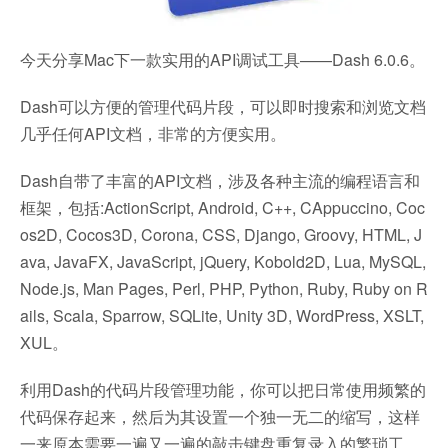
今天分享Mac下一款实用的API调试工具——Dash 6.0.6。
Dash可以方便的管理代码片段，可以即时搜索和浏览文档
几乎任何API文档，非常的方便实用。
Dash自带了丰富的API文档，涉及各种主流的编程语言和
框架，包括:ActionScript, Android, C++, CAppuccino, Coc
os2D, Cocos3D, Corona, CSS, Django, Groovy, HTML, J
ava, JavaFX, JavaScript, jQuery, Kobold2D, Lua, MySQL,
Node.js, Man Pages, Perl, PHP, Python, Ruby, Ruby on R
ails, Scala, Sparrow, SQLite, Unity 3D, WordPress, XSLT,
XUL。
利用Dash的代码片段管理功能，你可以把日常使用频繁的
代码保存起来，然后为其设置一个独一无二的缩写，这样
一来原本需要一遍又一遍的敲击键盘重复录入的繁琐工