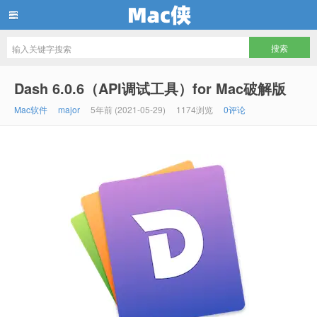
Mac侠
Dash 6.0.6（API调试工具）for Mac破解版
Mac软件
major
5年前 (2021-05-29)
1174浏览
0评论