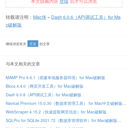
本文隐藏内容
登陆
后才可以浏览
转载请注明：
Mac侠
»
Dash 6.0.6（API调试工具）for Ma
c破解版
继续浏览有关
开发
的文章
与本文相关的文章
MAMP Pro 6.6.1（搭建本地服务器环境）for Mac破解版
Blocs 4.4.0（网页开发工具）for Mac破解版
Dash 6.0.8（API调试工具）for Mac破解版
Navicat Premium 15.0.30（数据库管理工具） for Mac中文破解版
WebScraper 4.15.2（快速提取网页信息）for Mac破解版
SQLPro for SQLite 2021.72（数据库管理软件）for Mac破解版