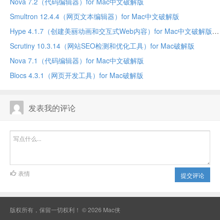
Nova 7.2（代码编辑器）for Mac中文破解版
Smultron 12.4.4（网页文本编辑器）for Mac中文破解版
Hype 4.1.7（创建美丽动画和交互式Web内容）for Mac中文破解版
Scrutiny 10.3.14（网站SEO检测和优化工具）for Mac破解版
Nova 7.1（代码编辑器）for Mac中文破解版
Blocs 4.3.1（网页开发工具）for Mac破解版
发表我的评论
表情
提交评论
版权所有，保留一切权利！ © 2026
Mac侠