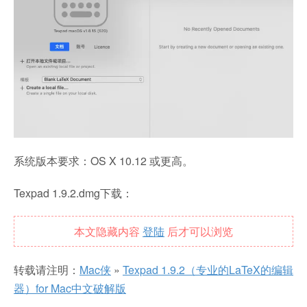
系统版本要求：OS X 10.12 或更高。
Texpad 1.9.2.dmg下载：
本文隐藏内容
登陆
后才可以浏览
转载请注明：
Mac侠
»
Texpad 1.9.2（专业的LaTeX的编辑
器）for Mac中文破解版