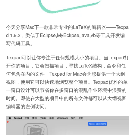
今天分享Mac下一款非常专业的LaTeX的编辑器——Texpa
d 1.9.2，类似于Eclipse,MyEclipse,java,vb等工具开发编
写代码工具。
Texpad可以让你专注于任何规模大小的项目。当Texpad打
开你的项目，它会扫描项目，寻找LaTeX结构，命令和任
何包含在内的文件，Texpad for Mac会为您提供一个大纲
视图，使用它可以快速地浏览整个项目。Texpad优雅的单
一窗口设计可以节省你在多窗口的混乱作业环境中浪费的
时间。即使在大型的项目中的所有文件都可以从大纲视图
编辑器的左侧访问。