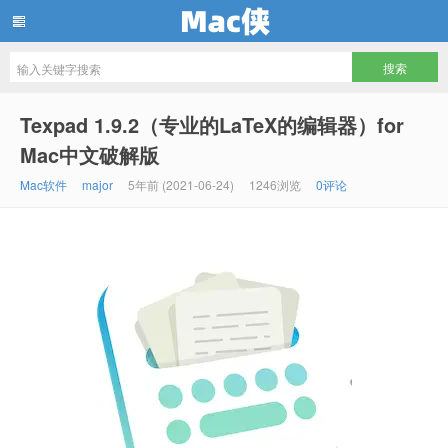
Mac侠
Texpad 1.9.2（专业的LaTeX的编辑器）for
Mac中文破解版
Mac软件
major
5年前 (2021-06-24)
1246浏览
0评论