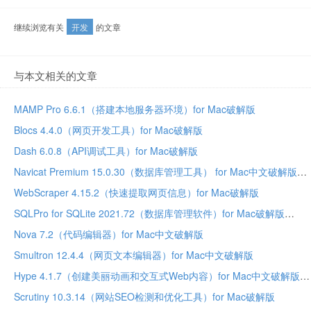
继续浏览有关
开发
的文章
与本文相关的文章
MAMP Pro 6.6.1（搭建本地服务器环境）for Mac破解版
Blocs 4.4.0（网页开发工具）for Mac破解版
Dash 6.0.8（API调试工具）for Mac破解版
Navicat Premium 15.0.30（数据库管理工具） for Mac中文破解版
WebScraper 4.15.2（快速提取网页信息）for Mac破解版
SQLPro for SQLite 2021.72（数据库管理软件）for Mac破解版
Nova 7.2（代码编辑器）for Mac中文破解版
Smultron 12.4.4（网页文本编辑器）for Mac中文破解版
Hype 4.1.7（创建美丽动画和交互式Web内容）for Mac中文破解版
Scrutiny 10.3.14（网站SEO检测和优化工具）for Mac破解版