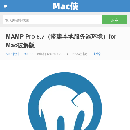
Mac侠
MAMP Pro 5.7（搭建本地服务器环境）for
Mac破解版
Mac软件
major
6年前 (2020-03-31)
2234浏览
0评论