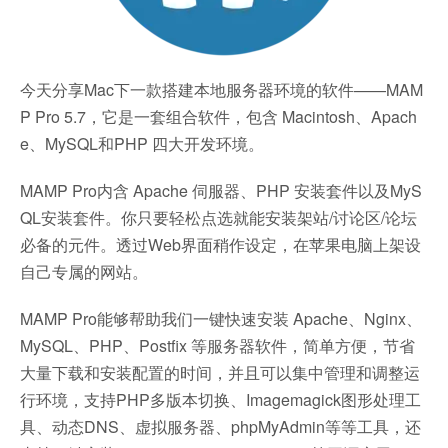
今天分享Mac下一款搭建本地服务器环境的软件——MAM
P Pro 5.7，它是一套组合软件，包含 Macintosh、Apach
e、MySQL和PHP 四大开发环境。
MAMP Pro内含 Apache 伺服器、PHP 安装套件以及MyS
QL安装套件。你只要轻松点选就能安装架站/讨论区/论坛
必备的元件。透过Web界面稍作设定，在苹果电脑上架设
自己专属的网站。
MAMP Pro能够帮助我们一键快速安装 Apache、Nginx、
MySQL、PHP、Postfix 等服务器软件，简单方便，节省
大量下载和安装配置的时间，并且可以集中管理和调整运
行环境，支持PHP多版本切换、Imagemagick图形处理工
具、动态DNS、虚拟服务器、phpMyAdmin等等工具，还