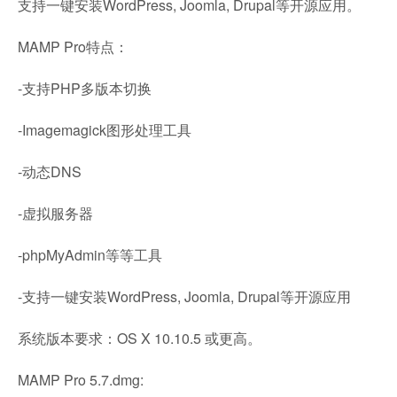
支持一键安装WordPress, Joomla, Drupal等开源应用。
MAMP Pro特点：
-支持PHP多版本切换
-Imagemagick图形处理工具
-动态DNS
-虚拟服务器
-phpMyAdmin等等工具
-支持一键安装WordPress, Joomla, Drupal等开源应用
系统版本要求：OS X 10.10.5 或更高。
MAMP Pro 5.7.dmg: