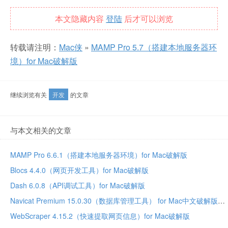
本文隐藏内容
登陆
后才可以浏览
转载请注明：
Mac侠
»
MAMP Pro 5.7（搭建本地服务器环
境）for Mac破解版
继续浏览有关
开发
的文章
与本文相关的文章
MAMP Pro 6.6.1（搭建本地服务器环境）for Mac破解版
Blocs 4.4.0（网页开发工具）for Mac破解版
Dash 6.0.8（API调试工具）for Mac破解版
Navicat Premium 15.0.30（数据库管理工具） for Mac中文破解版
WebScraper 4.15.2（快速提取网页信息）for Mac破解版