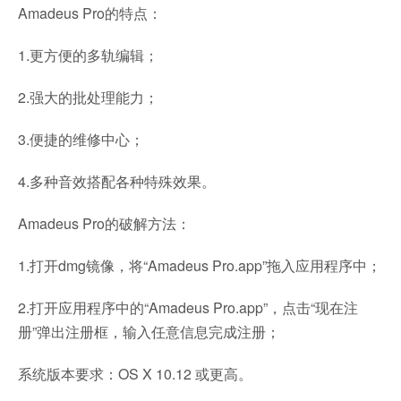
Amadeus Pro的特点：
1.更方便的多轨编辑；
2.强大的批处理能力；
3.便捷的维修中心；
4.多种音效搭配各种特殊效果。
Amadeus Pro的破解方法：
1.打开dmg镜像，将“Amadeus Pro.app”拖入应用程序中；
2.打开应用程序中的“Amadeus Pro.app”，点击“现在注
册”弹出注册框，输入任意信息完成注册；
系统版本要求：OS X 10.12 或更高。