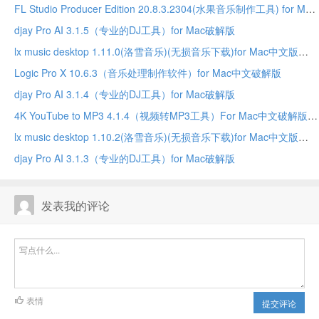
FL Studio Producer Edition 20.8.3.2304(水果音乐制作工具) for Mac中文破解版
djay Pro AI 3.1.5（专业的DJ工具）for Mac破解版
lx music desktop 1.11.0(洛雪音乐)(无损音乐下载)for Mac中文版
Logic Pro X 10.6.3（音乐处理制作软件）for Mac中文破解版
djay Pro AI 3.1.4（专业的DJ工具）for Mac破解版
4K YouTube to MP3 4.1.4（视频转MP3工具）For Mac中文破解版
lx music desktop 1.10.2(洛雪音乐)(无损音乐下载)for Mac中文版
djay Pro AI 3.1.3（专业的DJ工具）for Mac破解版
发表我的评论
表情
提交评论