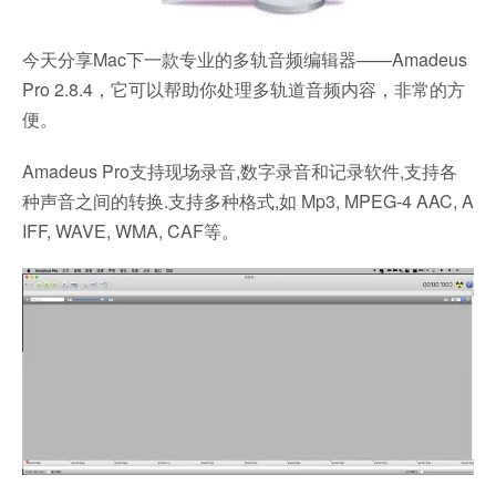
今天分享Mac下一款专业的多轨音频编辑器——Amadeus
Pro 2.8.4，它可以帮助你处理多轨道音频内容，非常的方
便。
Amadeus Pro支持现场录音,数字录音和记录软件,支持各
种声音之间的转换.支持多种格式,如 Mp3, MPEG-4 AAC, A
IFF, WAVE, WMA, CAF等。