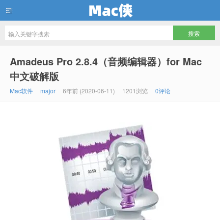
Mac侠
Amadeus Pro 2.8.4（音频编辑器）for Mac
中文破解版
Mac软件
major
6年前 (2020-06-11)
1201浏览
0评论