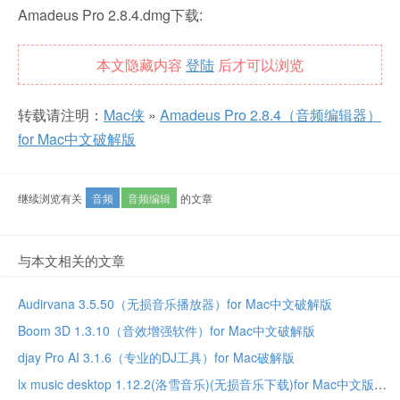
Amadeus Pro 2.8.4.dmg下载:
本文隐藏内容
登陆
后才可以浏览
转载请注明：
Mac侠
»
Amadeus Pro 2.8.4（音频编辑器）
for Mac中文破解版
继续浏览有关
音频
音频编辑
的文章
与本文相关的文章
Audirvana 3.5.50（无损音乐播放器）for Mac中文破解版
Boom 3D 1.3.10（音效增强软件）for Mac中文破解版
djay Pro AI 3.1.6（专业的DJ工具）for Mac破解版
lx music desktop 1.12.2(洛雪音乐)(无损音乐下载)for Mac中文版