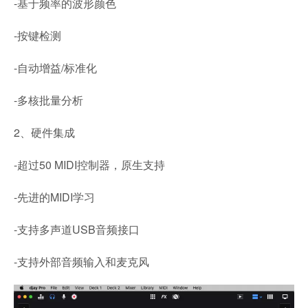
-基于频率的波形颜色
-按键检测
-自动增益/标准化
-多核批量分析
2、硬件集成
-超过50 MIDI控制器，原生支持
-先进的MIDI学习
-支持多声道USB音频接口
-支持外部音频输入和麦克风