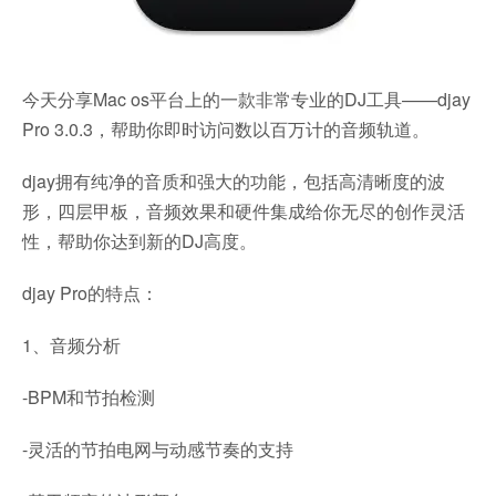
今天分享Mac os平台上的一款非常专业的DJ工具——djay
Pro 3.0.3，帮助你即时访问数以百万计的音频轨道。
djay拥有纯净的音质和强大的功能，包括高清晰度的波
形，四层甲板，音频效果和硬件集成给你无尽的创作灵活
性，帮助你达到新的DJ高度。
djay Pro的特点：
1、音频分析
-BPM和节拍检测
-灵活的节拍电网与动感节奏的支持