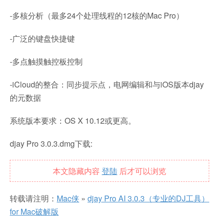
-多核分析（最多24个处理线程的12核的Mac Pro）
-广泛的键盘快捷键
-多点触摸触控板控制
-iCloud的整合：同步提示点，电网编辑和与iOS版本djay
的元数据
系统版本要求：OS X 10.12或更高。
djay Pro 3.0.3.dmg下载:
本文隐藏内容
登陆
后才可以浏览
转载请注明：
Mac侠
»
djay Pro AI 3.0.3（专业的DJ工具）
for Mac破解版