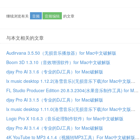
继续浏览有关
音频
音频编辑
的文章
与本文相关的文章
Audirvana 3.5.50（无损音乐播放器）for Mac中文破解版
Boom 3D 1.3.10（音效增强软件）for Mac中文破解版
djay Pro AI 3.1.6（专业的DJ工具）for Mac破解版
lx music desktop 1.12.2(洛雪音乐)(无损音乐下载)for Mac中文版
FL Studio Producer Edition 20.8.3.2304(水果音乐制作工具) for Mac中文破解版
djay Pro AI 3.1.5（专业的DJ工具）for Mac破解版
lx music desktop 1.11.0(洛雪音乐)(无损音乐下载)for Mac中文版
Logic Pro X 10.6.3（音乐处理制作软件）for Mac中文破解版
djay Pro AI 3.1.4（专业的DJ工具）for Mac破解版
4K YouTube to MP3 4.1.4（视频转MP3工具）For Mac中文破解版