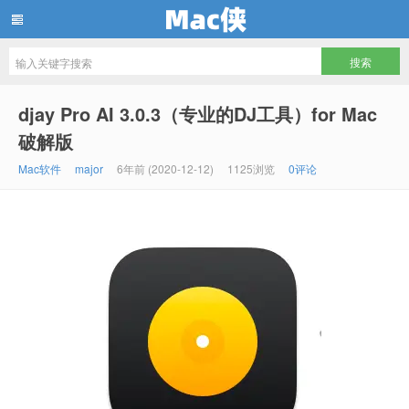
Mac侠
djay Pro AI 3.0.3（专业的DJ工具）for Mac
破解版
Mac软件
major
6年前 (2020-12-12)
1125浏览
0评论