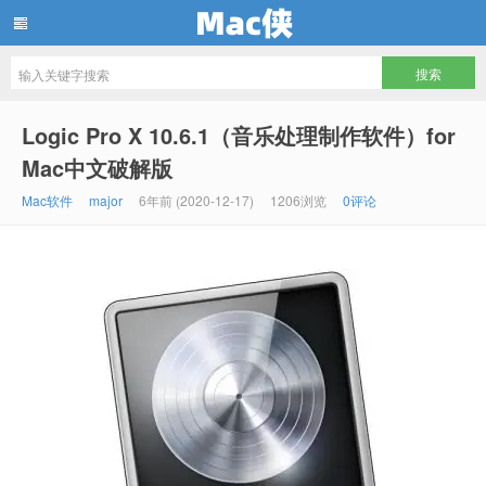
Mac侠
Logic Pro X 10.6.1（音乐处理制作软件）for
Mac中文破解版
Mac软件
major
6年前 (2020-12-17)
1206浏览
0评论