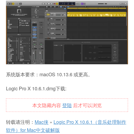
系统版本要求：macOS 10.13.6 或更高。
Logic Pro X 10.6.1.dmg下载:
本文隐藏内容
登陆
后才可以浏览
转载请注明：
Mac侠
»
Logic Pro X 10.6.1（音乐处理制作
软件）for Mac中文破解版