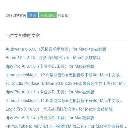
继续浏览有关
音频
音频编辑
的文章
与本文相关的文章
Audirvana 3.5.50（无损音乐播放器）for Mac中文破解版
Boom 3D 1.3.10（音效增强软件）for Mac中文破解版
djay Pro AI 3.1.6（专业的DJ工具）for Mac破解版
lx music desktop 1.12.2(洛雪音乐)(无损音乐下载)for Mac中文版
FL Studio Producer Edition 20.8.3.2304(水果音乐制作工具) for Mac中文破解版
djay Pro AI 3.1.5（专业的DJ工具）for Mac破解版
lx music desktop 1.11.0(洛雪音乐)(无损音乐下载)for Mac中文版
Logic Pro X 10.6.3（音乐处理制作软件）for Mac中文破解版
djay Pro AI 3.1.4（专业的DJ工具）for Mac破解版
4K YouTube to MP3 4.1.4（视频转MP3工具）For Mac中文破解版