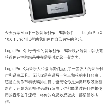
今天分享Mac下一款音乐创作、编辑软件——Logic Pro X
10.6.1，它可以帮助我们创作自己独特的音乐。
Logic Pro X用于专业的音乐创作、编辑以及混音，以快速
获得创造性的结果并在需要时助您一臂之力。
Logic Pro X为音乐人和编曲者们提供了一套强大的音乐创
作和谱曲工具。无论你是在谱写一首三和弦的主打歌曲，
还是在制作节奏或编排曲目，也无论你是为循环乐段重塑
新声，还是为影视作品进行编曲，你都能通过任何你想使
用的音乐创作流程，将你的奇思妙想变成一部部曼妙杰
作。