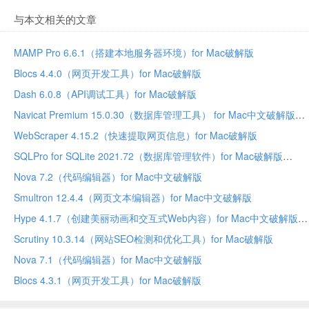
与本文相关的文章
MAMP Pro 6.6.1（搭建本地服务器环境）for Mac破解版
Blocs 4.4.0（网页开发工具）for Mac破解版
Dash 6.0.8（API调试工具）for Mac破解版
Navicat Premium 15.0.30（数据库管理工具） for Mac中文破解版
WebScraper 4.15.2（快速提取网页信息）for Mac破解版
SQLPro for SQLite 2021.72（数据库管理软件）for Mac破解版
Nova 7.2（代码编辑器）for Mac中文破解版
Smultron 12.4.4（网页文本编辑器）for Mac中文破解版
Hype 4.1.7（创建美丽动画和交互式Web内容）for Mac中文破解版
Scrutiny 10.3.14（网站SEO检测和优化工具）for Mac破解版
Nova 7.1（代码编辑器）for Mac中文破解版
Blocs 4.3.1（网页开发工具）for Mac破解版