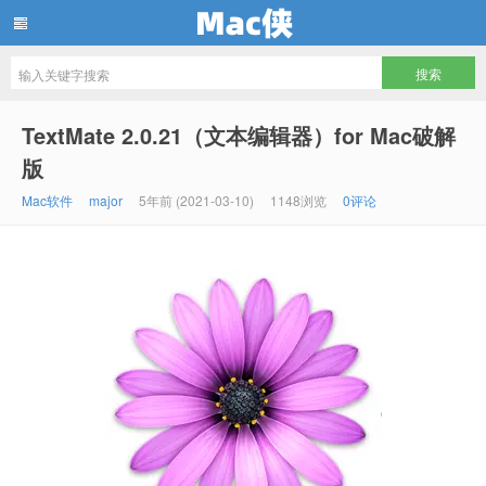
Mac侠
TextMate 2.0.21（文本编辑器）for Mac破解
版
Mac软件
major
5年前 (2021-03-10)
1148浏览
0评论