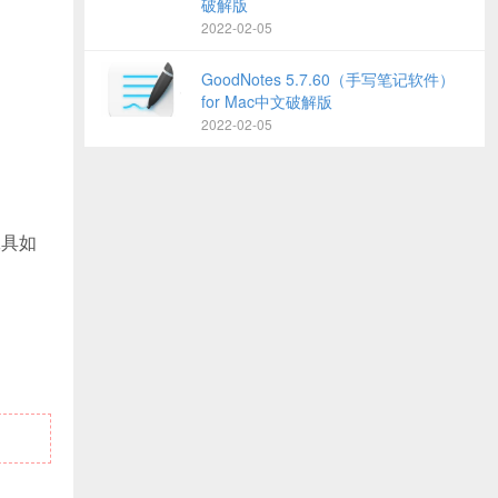
破解版
2022-02-05
GoodNotes 5.7.60（手写笔记软件）
for Mac中文破解版
2022-02-05
工具如