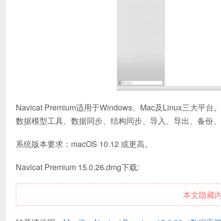
Navicat Premium适用于Windows、Mac及Li
数据模型工具、数据同步、结构同步、导入、导出、备份、
系统版本要求：macOS 10.12 或更高。
Navicat Premium 15.0.26.dmg下载:
本文隐藏