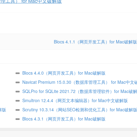
据库管理工具） for Mac中文破解版
Blocs 4.1.1（网页开发工具）for Mac破解版
Blocs 4.4.0（网页开发工具）for Mac破解版
Navicat Premium 15.0.30（数据库管理工具） for Mac中
SQLPro for SQLite 2021.72（数据库管理软件）for Mac破
Smultron 12.4.4（网页文本编辑器）for Mac中文破解版
解版
Scrutiny 10.3.14（网站SEO检测和优化工具）for Mac破解
Blocs 4.3.1（网页开发工具）for Mac破解版