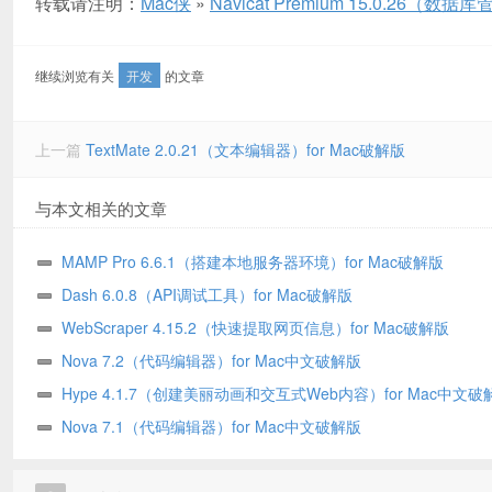
转载请注明：
Mac侠
»
Navicat Premium 15.0.26（数
继续浏览有关
开发
的文章
上一篇
TextMate 2.0.21（文本编辑器）for Mac破解版
与本文相关的文章
MAMP Pro 6.6.1（搭建本地服务器环境）for Mac破解版
Dash 6.0.8（API调试工具）for Mac破解版
WebScraper 4.15.2（快速提取网页信息）for Mac破解版
Nova 7.2（代码编辑器）for Mac中文破解版
Hype 4.1.7（创建美丽动画和交互式Web内容）for Mac中文破
Nova 7.1（代码编辑器）for Mac中文破解版