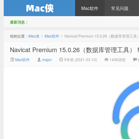
Mac软件
常见问题
最新消息：
Mac侠
你的位置：
Mac侠
Mac软件
Navicat Premium 15.0.26（数据库管理工具
>
>
Navicat Premium 15.0.26（数据库管理工具）
Mac软件
major
5年前 (2021-03-10)
1436浏览