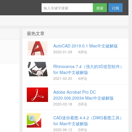
订阅
最热文章
AutoCAD 2019.0.1 Mac中文破解版
2020-01-29
4评论
Rhinoceros 7.4（强大的3D造型软件）
for Mac中文破解版
2021-02-20
4评论
Adobe Acrobat Pro DC
2020.006.20034 Mac中文破解版
2020-02-18
2评论
CAD迷你看图 4.4.2（DWG看图工具）
for Mac中文破解版
2020-06-12
2评论