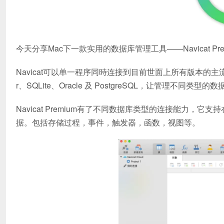
今天分享Mac下一款实用的数据库管理工具——Navicat Pre
Navicat可以单一程序同時连接到目前世面上所有版本的主流
r、SQLite、Oracle 及 PostgreSQL，让管理不同类型
Navicat Premium有了不同数据库类型的连接能力，它支持在MyS
据。包括存储过程，事件，触发器，函数，视图等。