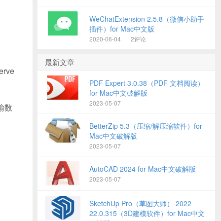
WeChatExtension 2.5.8（微信小助手
插件）for Mac中文版
2020-06-04
2评论
最新文章
rve
PDF Expert 3.0.38（PDF 文档阅读）
for Mac中文破解版
2023-05-07
传输数
BetterZip 5.3（压缩/解压缩软件）for
Mac中文破解版
2023-05-07
AutoCAD 2024 for Mac中文破解版
2023-05-07
SketchUp Pro（草图大师） 2022
22.0.315（3D建模软件）for Mac中文