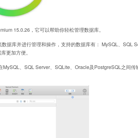
mium 15.0.26，它可以帮助你轻松管理数据库。
数据库并进行管理和操作，支持的数据库有： MySQL、SQL Se
的数据库更加方便。
QL、SQL Server、SQLite、Oracle及PostgreSQL之间