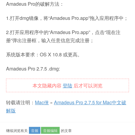
Amadeus Pro的破解方法：
1.打开dmg镜像，将“Amadeus Pro.app”拖入应用程序中；
2.打开应用程序中的“Amadeus Pro.app”，点击“现在注
册”弹出注册框，输入任意信息完成注册；
系统版本要求：OS X 10.8 或更高。
Amadeus Pro 2.7.5 .dmg:
本文隐藏内容
登陆
后才可以浏览
转载请注明：
Mac侠
»
Amadeus Pro 2.7.5 for Mac中文破
解版
继续浏览有关
音频
音频编辑
的文章