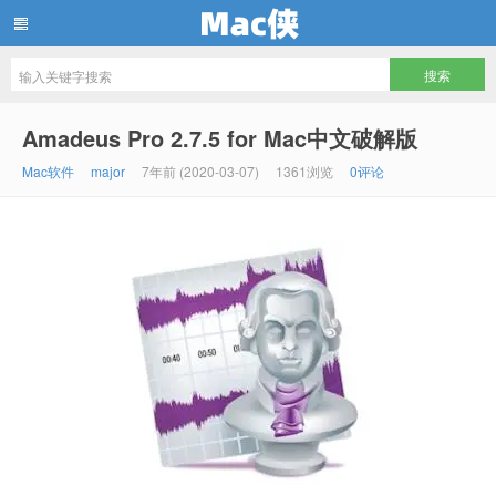
Mac侠
Amadeus Pro 2.7.5 for Mac中文破解版
Mac软件
major
7年前 (2020-03-07)
1361浏览
0评论