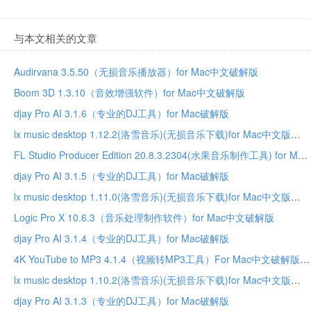
与本文相关的文章
Audirvana 3.5.50（无损音乐播放器）for Mac中文破解版
Boom 3D 1.3.10（音效增强软件）for Mac中文破解版
djay Pro AI 3.1.6（专业的DJ工具）for Mac破解版
lx music desktop 1.12.2(洛雪音乐)(无损音乐下载)for Mac中文版
FL Studio Producer Edition 20.8.3.2304(水果音乐制作工具) for Mac中文破解版
djay Pro AI 3.1.5（专业的DJ工具）for Mac破解版
lx music desktop 1.11.0(洛雪音乐)(无损音乐下载)for Mac中文版
Logic Pro X 10.6.3（音乐处理制作软件）for Mac中文破解版
djay Pro AI 3.1.4（专业的DJ工具）for Mac破解版
4K YouTube to MP3 4.1.4（视频转MP3工具）For Mac中文破解版
lx music desktop 1.10.2(洛雪音乐)(无损音乐下载)for Mac中文版
djay Pro AI 3.1.3（专业的DJ工具）for Mac破解版