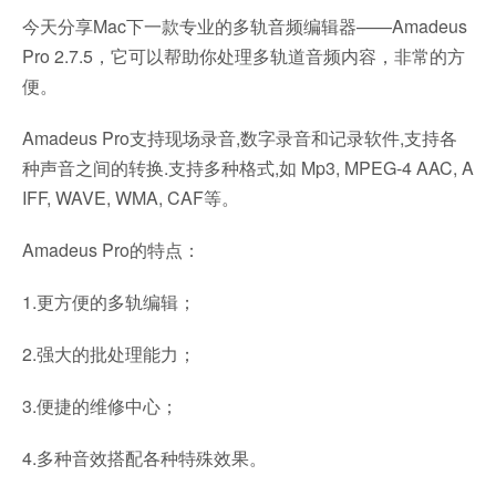
今天分享Mac下一款专业的多轨音频编辑器——Amadeus
Pro 2.7.5，它可以帮助你处理多轨道音频内容，非常的方
便。
Amadeus Pro支持现场录音,数字录音和记录软件,支持各
种声音之间的转换.支持多种格式,如 Mp3, MPEG-4 AAC, A
IFF, WAVE, WMA, CAF等。
Amadeus Pro的特点：
1.更方便的多轨编辑；
2.强大的批处理能力；
3.便捷的维修中心；
4.多种音效搭配各种特殊效果。